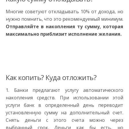
Многие советуют откладывать 10% от дохода, но
нужно помнить, что это рекомендуемый минимум.
Отправляйте в накопления ту сумму, которая
максимально приблизит исполнение желания.
Как копить? Куда отложить?
1. Банки предлагают услугу автоматического
накопления средств. При использовании этой
услуги банк в определенный день переводит
установленную сумму на дополнительный счет.
Снять деньги с этого счета можно через
выбранный срок. Деньги как бы есть, но