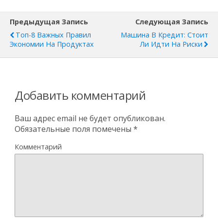
Предыдущая Запись
Следующая Запись
Топ-8 Важных Правил
Машина В Кредит: Стоит
Экономии На Продуктах
Ли Идти На Риски
Добавить комментарий
Ваш адрес email не будет опубликован.
Обязательные поля помечены
*
Комментарий