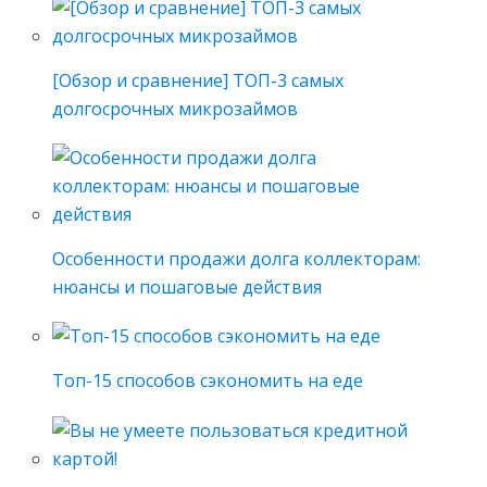
[Обзор и сравнение] ТОП-3 самых
долгосрочных микрозаймов
Особенности продажи долга коллекторам:
нюансы и пошаговые действия
Топ-15 способов сэкономить на еде