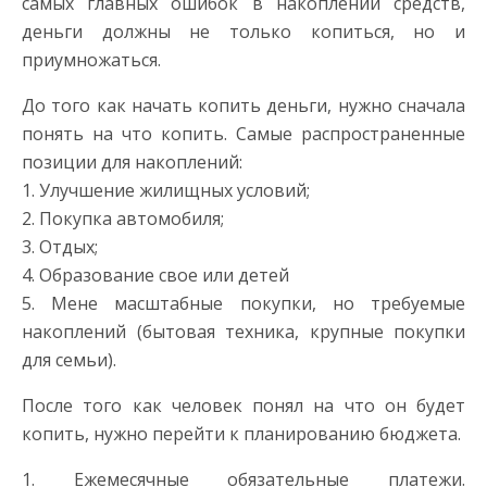
самых главных ошибок в накоплении средств,
деньги должны не только копиться, но и
приумножаться.
До того как начать копить деньги, нужно сначала
понять на что копить. Самые распространенные
позиции для накоплений:
1. Улучшение жилищных условий;
2. Покупка автомобиля;
3. Отдых;
4. Образование свое или детей
5. Мене масштабные покупки, но требуемые
накоплений (бытовая техника, крупные покупки
для семьи).
После того как человек понял на что он будет
копить, нужно перейти к планированию бюджета.
1. Ежемесячные обязательные платежи.