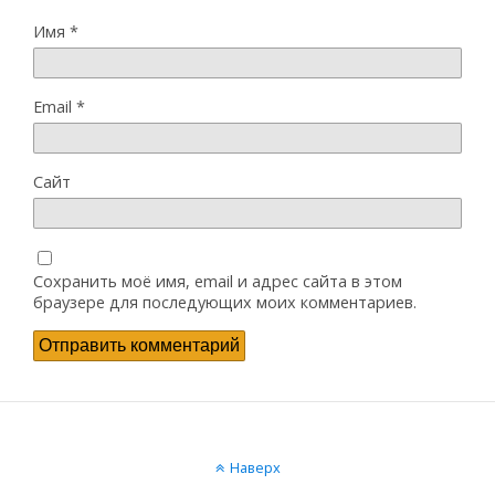
Имя
*
Email
*
Сайт
Сохранить моё имя, email и адрес сайта в этом
браузере для последующих моих комментариев.
Наверх