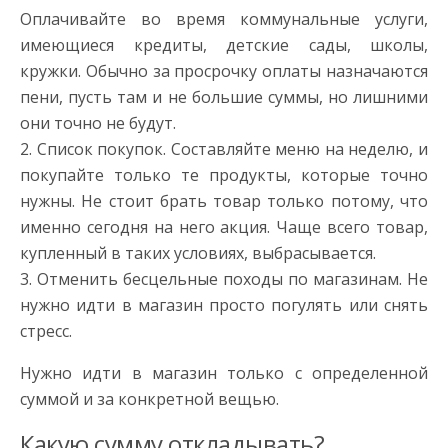
Оплачивайте во время коммунальные услуги,
имеющиеся кредиты, детские сады, школы,
кружки. Обычно за просрочку оплаты назначаются
пени, пусть там и не большие суммы, но лишними
они точно не будут.
2. Список покупок. Составляйте меню на неделю, и
покупайте только те продукты, которые точно
нужны. Не стоит брать товар только потому, что
именно сегодня на него акция. Чаще всего товар,
купленный в таких условиях, выбрасывается.
3. Отменить бесцельные походы по магазинам. Не
нужно идти в магазин просто погулять или снять
стресс.
Нужно идти в магазин только с определенной
суммой и за конкретной вещью.
Какую сумму откладывать?