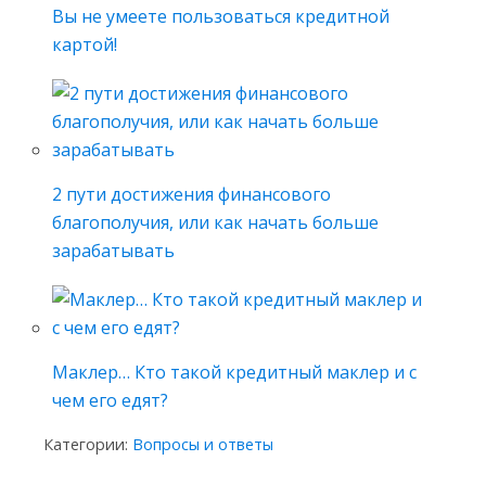
Вы не умеете пользоваться кредитной
картой!
2 пути достижения финансового
благополучия, или как начать больше
зарабатывать
Маклер… Кто такой кредитный маклер и с
чем его едят?
Категории:
Вопросы и ответы