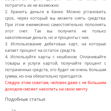
потратить их не возможно.
2. Хранить деньги в банке. Можно установить
срок, через который вы можете снять средства.
При этом ежемесячно самостоятельно пополнять
этот счет. Так вы получите не только
накопленные деньги, но и проценты с них.
3. Использование дебетовых карт, на которые
капает процент на остаток средств.
4. Используйте карты с кешбэком. Оплачивайте
товары и услуги картой, получайте процент с
потраченных средств, это будет не очень большая
сумма, но она обязательно пригодится.
Следую этим советам, человек даже с не большим
доходом сможет накопить на свою мечту.
Подобные статьи: