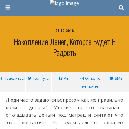
25.10.2018
Накопление Денег, Которое Будет В
Радость
Поделиться
Твитнуть
Pin
Отпр. по
SMS
эл. почте
Люди часто задаются вопросом как же правильно
копить деньги? Многие просто начинают
откладывать деньги под матрац и считают что
этого достаточно. На самом деле это одна из