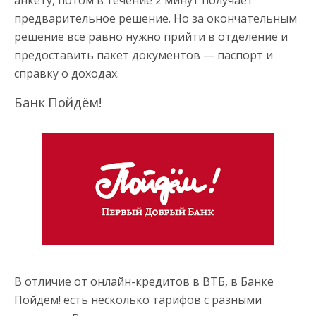
предварительное решение. Но за окончательным
решение все равно нужно прийти в отделение и
предоставить пакет документов — паспорт и
справку о доходах.
Банк Пойдём!
В отличие от онлайн-кредитов в ВТБ, в Банке
Пойдем! есть несколько тарифов с разными