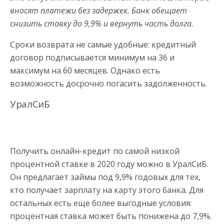
вносят платежи без задержек. Банк обещает
снизить ставку до 9,9% и вернуть часть долга.
Сроки возврата не самые удобные: кредитный
договор подписывается минимум на 36 и
максимум на 60 месяцев. Однако есть
возможность досрочно погасить задолженность.
УралСиБ
Получить онлайн-кредит по самой низкой
процентной ставке в 2020 году можно в УралСиБ.
Он предлагает займы под 9,9% годовых для тех,
кто получает зарплату на карту этого банка. Для
остальных есть еще более выгодные условия:
процентная ставка может быть понижена до 7,9%.