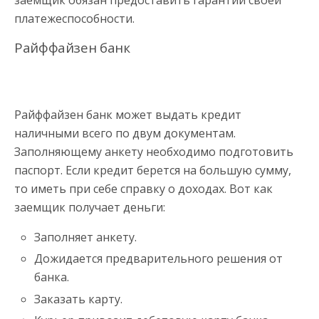
заемщик обязан предоставить гарантии своей
платежеспособности.
Райффайзен банк
Райффайзен банк может выдать кредит
наличными всего по двум документам.
Заполняющему анкету необходимо подготовить
паспорт. Если кредит берется на большую сумму,
то иметь при себе справку о доходах. Вот как
заемщик получает деньги:
Заполняет анкету.
Дожидается предварительного решения от
банка.
Заказать карту.