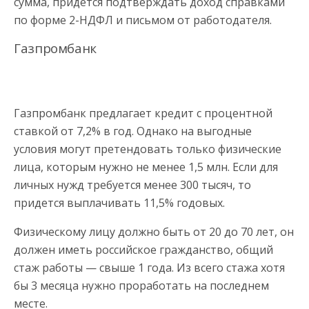
сумма, придется подтверждать доход справками
по форме 2-НДФЛ и письмом от работодателя.
Газпромбанк
Газпромбанк предлагает кредит с процентной
ставкой от 7,2% в год. Однако на выгодные
условия могут претендовать только физические
лица, которым нужно не менее 1,5 млн. Если для
личных нужд требуется менее 300 тысяч, то
придется выплачивать 11,5% годовых.
Физическому лицу должно быть от 20 до 70 лет, он
должен иметь российское гражданство, общий
стаж работы — свыше 1 года. Из всего стажа хотя
бы 3 месяца нужно проработать на последнем
месте.