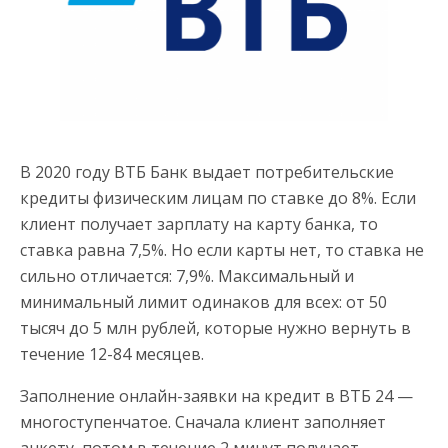
В 2020 году ВТБ Банк выдает потребительские
кредиты физическим лицам по ставке до 8%. Если
клиент получает зарплату на карту банка, то
ставка равна 7,5%. Но если карты нет, то ставка не
сильно отличается: 7,9%. Максимальный и
минимальный лимит одинаков для всех: от 50
тысяч до 5 млн рублей, которые нужно вернуть в
течение 12-84 месяцев.
Заполнение онлайн-заявки на кредит в ВТБ 24 —
многоступенчатое. Сначала клиент заполняет
анкету, потом в течение 2 минут получает