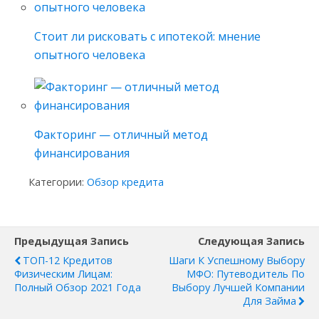
Стоит ли рисковать с ипотекой: мнение
опытного человека
Факторинг — отличный метод
финансирования
Категории:
Обзор кредита
Предыдущая Запись
Следующая Запись
ТОП-12 Кредитов
Шаги К Успешному Выбору
Физическим Лицам:
МФО: Путеводитель По
Полный Обзор 2021 Года
Выбору Лучшей Компании
Для Займа