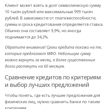
Клиент может взять в долг символическую сумму
10 тысяч рублей или максимальные 999 тысяч
рублей. В зависимости от платежеспособности,
суммы и срока кредитования определяется ставка.
Обычно она составляет 9,9%, но иногда
поднимается до 34,2%.
Обратите внимание! Сроки кредита похожи на те,
которые предлагают МФО. Небольшую сумму
можно вернуть за месяц, а более существенные
долги растянуть на 60 месяцев.
Сравнение кредитов по критериям
и выбор лучших предложений
Чтобы понять, где есть лучшие предложения для
физических лиц, нужно сравнить банки по таким
критериям: