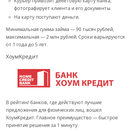
Курьер привозит дебетовую карту банка,
фотографирует клиента и его документы.
На карту поступают деньги.
Минимальная сумма займа — 90 тысяч рублей,
максимальная — 2 млн рублей. Сроки варьируются
от 1 года до 5 лет.
ХоумКредит
В рейтинг банков, где действуют лучшие
предложения для физических лиц, вошел
ХоумКредит. Главное преимущество — быстрое
принятие решения за 1 минуту.