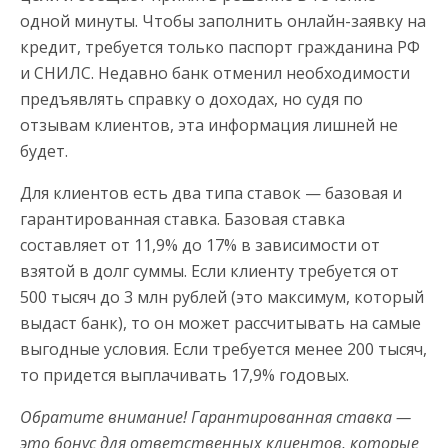
одной минуты. Чтобы заполнить онлайн-заявку на
кредит, требуется только паспорт гражданина РФ
и СНИЛС. Недавно банк отменил необходимости
предъявлять справку о доходах, но судя по
отзывам клиентов, эта информация лишней не
будет.
Для клиентов есть два типа ставок — базовая и
гарантированная ставка. Базовая ставка
составляет от 11,9% до 17% в зависимости от
взятой в долг суммы. Если клиенту требуется от
500 тысяч до 3 млн рублей (это максимум, который
выдаст банк), то он может рассчитывать на самые
выгодные условия. Если требуется менее 200 тысяч,
то придется выплачивать 17,9% годовых.
Обратите внимание! Гарантированная ставка —
это бонус для ответственных клиентов, которые