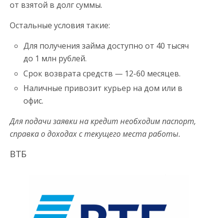
от взятой в долг суммы.
Остальные условия такие:
Для получения займа доступно от 40 тысяч
до 1 млн рублей.
Срок возврата средств — 12-60 месяцев.
Наличные привозит курьер на дом или в
офис.
Для подачи заявки на кредит необходим паспорт,
справка о доходах с текущего места работы.
ВТБ