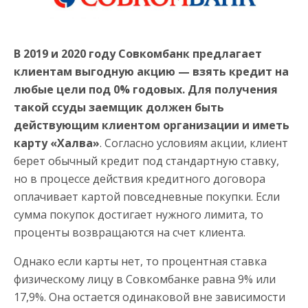
В 2019 и 2020 году Совкомбанк предлагает
клиентам выгодную акцию — взять кредит на
любые цели под 0% годовых. Для получения
такой ссуды заемщик должен быть
действующим клиентом организации и иметь
карту «Халва»
. Согласно условиям акции, клиент
берет обычный кредит под стандартную ставку,
но в процессе действия кредитного договора
оплачивает картой повседневные покупки. Если
сумма покупок достигает нужного лимита, то
проценты возвращаются на счет клиента.
Однако если карты нет, то процентная ставка
физическому лицу в Совкомбанке равна 9% или
17,9%. Она остается одинаковой вне зависимости