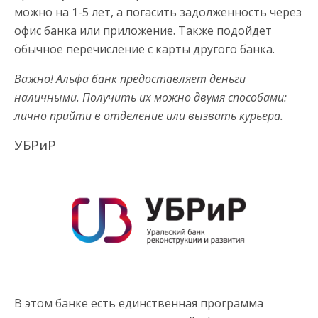
можно на 1-5 лет, а погасить задолженность через
офис банка или приложение. Также подойдет
обычное перечисление с карты другого банка.
Важно! Альфа банк предоставляет деньги
наличными. Получить их можно двумя способами:
лично прийти в отделение или вызвать курьера.
УБРиР
В этом банке есть единственная программа