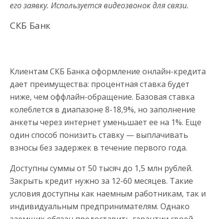
его заявку. Используется видеозвонок для связи.
СКБ Банк
Клиентам СКБ Банка оформление онлайн-кредита
дает преимущества: процентная ставка будет
ниже, чем оффлайн-обращение. Базовая ставка
колеблется в диапазоне 8-18,9%, но заполнение
анкеты через интернет уменьшает ее на 1%. Еще
один способ понизить ставку — выплачивать
взносы без задержек в течение первого года.
Доступны суммы от 50 тысяч до 1,5 млн рублей.
Закрыть кредит нужно за 12-60 месяцев. Такие
условия доступны как наемным работникам, так и
индивидуальным предпринимателям. Однако