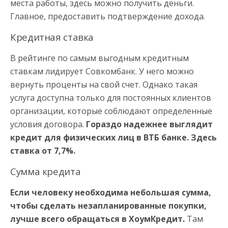
места работы, здесь можно получить деньги.
Главное, предоставить подтверждение дохода.
Кредитная ставка
В рейтинге по самым выгодным кредитным
ставкам лидирует Совкомбанк. У него можно
вернуть проценты на свой счет. Однако такая
услуга доступна только для постоянных клиентов
организации, которые соблюдают определенные
условия договора.
Гораздо надежнее выглядит
кредит для физических лиц в ВТБ банке. Здесь
ставка от 7,7%.
Сумма кредита
Если человеку необходима небольшая сумма,
чтобы сделать незапланированные покупки,
лучше всего обращаться в ХоумКредит.
Там