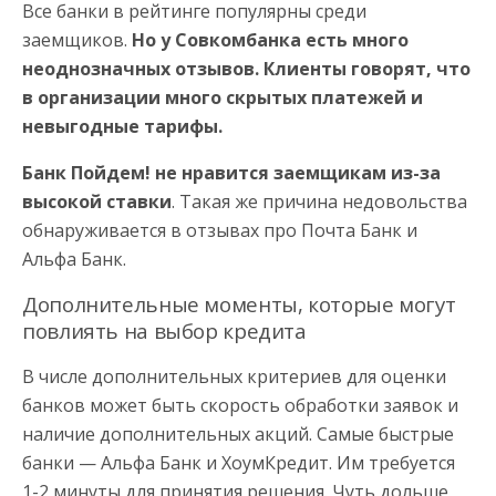
Все банки в рейтинге популярны среди
заемщиков.
Но у Совкомбанка есть много
неоднозначных отзывов. Клиенты говорят, что
в организации много скрытых платежей и
невыгодные тарифы.
Банк Пойдем! не нравится заемщикам из-за
высокой ставки
. Такая же причина недовольства
обнаруживается в отзывах про Почта Банк и
Альфа Банк.
Дополнительные моменты, которые могут
повлиять на выбор кредита
В числе дополнительных критериев для оценки
банков может быть скорость обработки заявок и
наличие дополнительных акций. Самые быстрые
банки — Альфа Банк и ХоумКредит. Им требуется
1-2 минуты для принятия решения. Чуть дольше