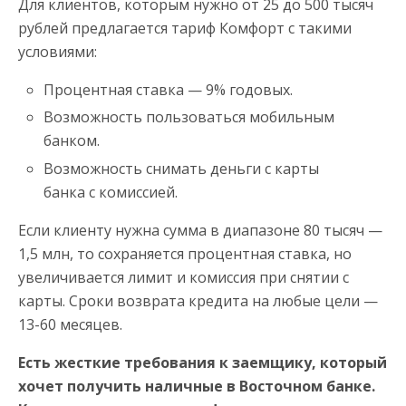
Для клиентов, которым нужно от 25 до 500 тысяч
рублей предлагается тариф Комфорт с такими
условиями:
Процентная ставка — 9% годовых.
Возможность пользоваться мобильным
банком.
Возможность снимать деньги с карты
банка с комиссией.
Если клиенту нужна сумма в диапазоне 80 тысяч —
1,5 млн, то сохраняется процентная ставка, но
увеличивается лимит и комиссия при снятии с
карты. Сроки возврата кредита на любые цели —
13-60 месяцев.
Есть жесткие требования к заемщику, который
хочет получить наличные в Восточном банке.