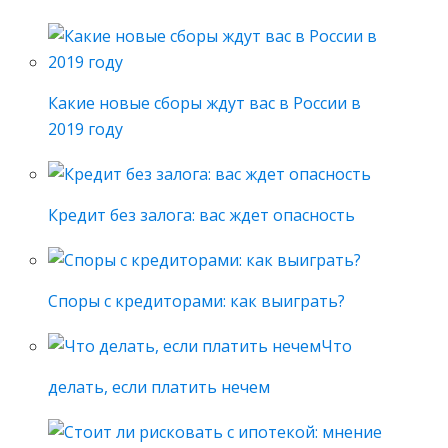
Какие новые сборы ждут вас в России в
2019 году
Кредит без залога: вас ждет опасность
Споры с кредиторами: как выиграть?
Что
делать, если платить нечем