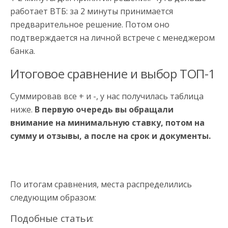
работает ВТБ: за 2 минуты принимается
предварительное решение. Потом оно
подтверждается на личной встрече с менеджером
банка.
Итоговое сравнение и выбор ТОП-1
Суммировав все + и -, у нас получилась таблица
ниже.
В первую очередь вы обращали
внимание на минимальную ставку, потом на
сумму и отзывы, а после на срок и документы.
По итогам сравнения, места распределились
следующим образом:
Подобные статьи: