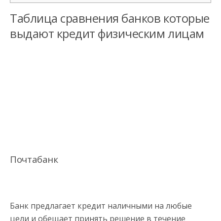
Таблица сравнения банков которые
выдают кредит физическим лицам
Почтабанк
Банк предлагает кредит наличными на любые
цели и обещает принять решение в течение