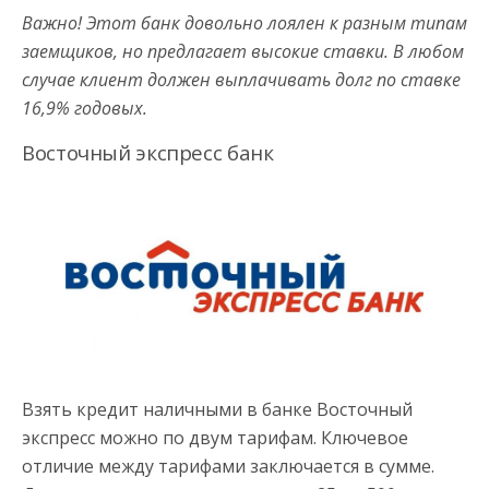
Важно! Этот банк довольно лоялен к разным типам
заемщиков, но предлагает высокие ставки. В любом
случае клиент должен выплачивать долг по ставке
16,9% годовых.
Восточный экспресс банк
Взять кредит наличными в банке Восточный
экспресс можно по двум тарифам. Ключевое
отличие между тарифами заключается в сумме.