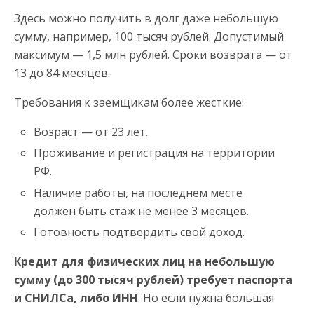
Здесь можно получить в долг даже небольшую
сумму, например, 100 тысяч рублей. Допустимый
максимум — 1,5 млн рублей. Сроки возврата — от
13 до 84 месяцев.
Требования к заемщикам более жесткие:
Возраст — от 23 лет.
Проживание и регистрация на территории
РФ.
Наличие работы, на последнем месте
должен быть стаж не менее 3 месяцев.
Готовность подтвердить свой доход.
Кредит для физических лиц на небольшую
сумму (до 300 тысяч рублей) требует паспорта
и СНИЛСа, либо ИНН
. Но если нужна большая