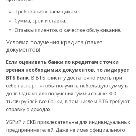
Требования к заемщикам.
Сумма, срок и ставка.
Отзывы клиентов о качестве обслуживания.
Условия получения кредита (пакет
документов)
Если оценивать банки по кредитам с точки
зрения необходимых документов, то лидирует
ВТБ Банк
. В ВТБ клиенту достаточно иметь при
себе паспорт, чтобы получить небольшую сумму в
долг. Однако для получения суммы свыше 300
тысяч рублей все банки, в том числе и ВТБ требуют
справку о доходах.
УБРиР и СКБ привлекательны для индивидуальных
предпринимателей. Даже не имея официального