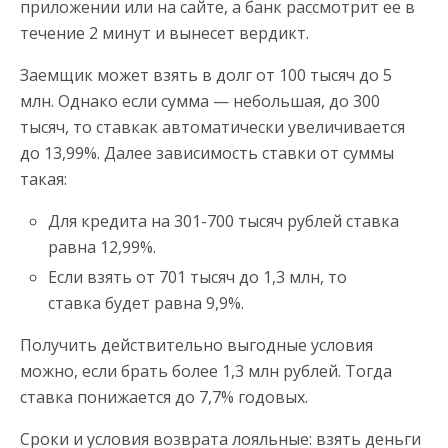
приложении или на сайте, а банк рассмотрит ее в
течение 2 минут и вынесет вердикт.
Заемщик может взять в долг от 100 тысяч до 5
млн. Однако если сумма — небольшая, до 300
тысяч, то ставкак автоматически увеличивается
до 13,99%. Далее зависимость ставки от суммы
такая:
Для кредита на 301-700 тысяч рублей ставка
равна 12,99%.
Если взять от 701 тысяч до 1,3 млн, то
ставка будет равна 9,9%.
Получить действительно выгодные условия
можно, если брать более 1,3 млн рублей. Тогда
ставка понижается до 7,7% годовых.
Сроки и условия возврата лояльные: взять деньги