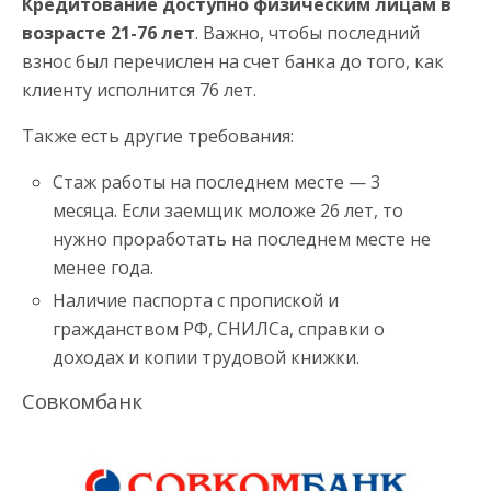
Кредитование доступно физическим лицам в
возрасте 21-76 лет
. Важно, чтобы последний
взнос был перечислен на счет банка до того, как
клиенту исполнится 76 лет.
Также есть другие требования:
Стаж работы на последнем месте — 3
месяца. Если заемщик моложе 26 лет, то
нужно проработать на последнем месте не
менее года.
Наличие паспорта с пропиской и
гражданством РФ, СНИЛСа, справки о
доходах и копии трудовой книжки.
Совкомбанк