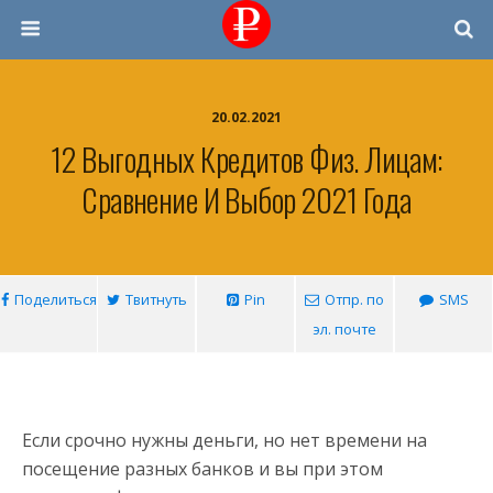
20.02.2021
12 Выгодных Кредитов Физ. Лицам:
Сравнение И Выбор 2021 Года
Поделиться
Твитнуть
Pin
Отпр. по
SMS
эл. почте
Если срочно нужны деньги, но нет времени на
посещение разных банков и вы при этом