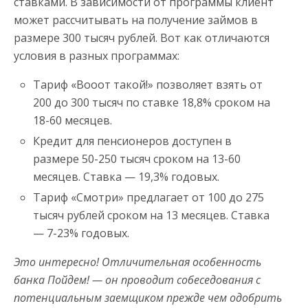
ставками. В зависимости от программы клиент
может рассчитывать на получение займов в
размере 300 тысяч рублей. Вот как отличаются
условия в разных программах:
Тариф «Вооот такой!» позволяет взять от
200 до 300 тысяч по ставке 18,8% сроком на
18-60 месяцев.
Кредит для пенсионеров доступен в
размере 50-250 тысяч сроком на 13-60
месяцев. Ставка — 19,3% годовых.
Тариф «Смотри» предлагает от 100 до 275
тысяч рублей сроком на 13 месяцев. Ставка
— 7-23% годовых.
Это интересно! Отличительная особенность
банка Пойдем! — он проводит собеседования с
потенциальным заемщиком прежде чем одобрить