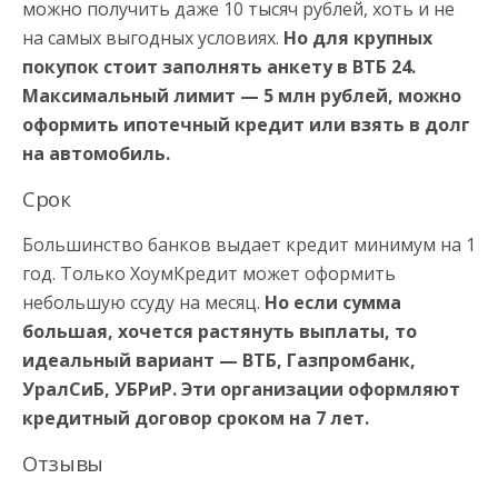
можно получить даже 10 тысяч рублей, хоть и не
на самых выгодных условиях.
Но для крупных
покупок стоит заполнять анкету в ВТБ 24.
Максимальный лимит — 5 млн рублей, можно
оформить ипотечный кредит или взять в долг
на автомобиль.
Срок
Большинство банков выдает кредит минимум на 1
год. Только ХоумКредит может оформить
небольшую ссуду на месяц.
Но если сумма
большая, хочется растянуть выплаты, то
идеальный вариант — ВТБ, Газпромбанк,
УралСиБ, УБРиР. Эти организации оформляют
кредитный договор сроком на 7 лет.
Отзывы