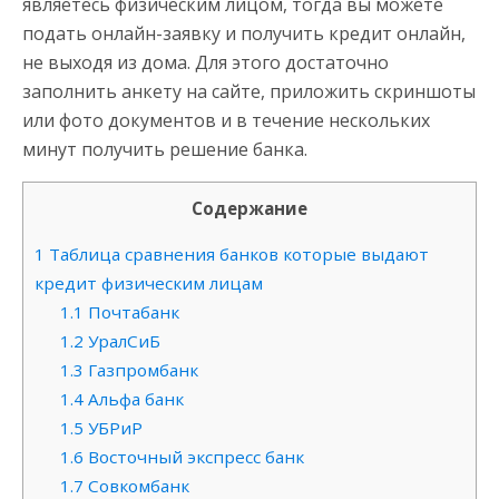
являетесь физическим лицом, тогда вы можете
подать онлайн-заявку и получить кредит онлайн,
не выходя из дома. Для этого достаточно
заполнить анкету на сайте, приложить скриншоты
или фото документов и в течение нескольких
минут получить решение банка.
Содержание
1
Таблица сравнения банков которые выдают
кредит физическим лицам
1.1
Почтабанк
1.2
УралСиБ
1.3
Газпромбанк
1.4
Альфа банк
1.5
УБРиР
1.6
Восточный экспресс банк
1.7
Совкомбанк