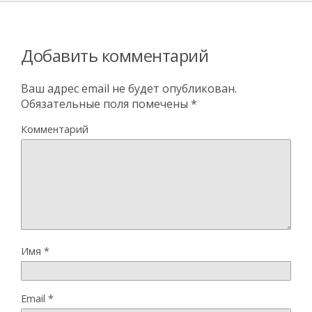
Добавить комментарий
Ваш адрес email не будет опубликован.
Обязательные поля помечены
*
Комментарий
Имя
*
Email
*