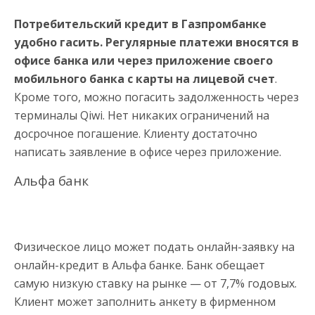
Потребительский кредит в Газпромбанке
удобно гасить. Регулярные платежи вносятся в
офисе банка или через приложение своего
мобильного банка с карты на лицевой счет
.
Кроме того, можно погасить задолженность через
терминалы Qiwi. Нет никаких ограничений на
досрочное погашение. Клиенту достаточно
написать заявление в офисе через приложение.
Альфа банк
Физическое лицо может подать онлайн-заявку на
онлайн-кредит в Альфа банке. Банк обещает
самую низкую ставку на рынке — от 7,7% годовых.
Клиент может заполнить анкету в фирменном