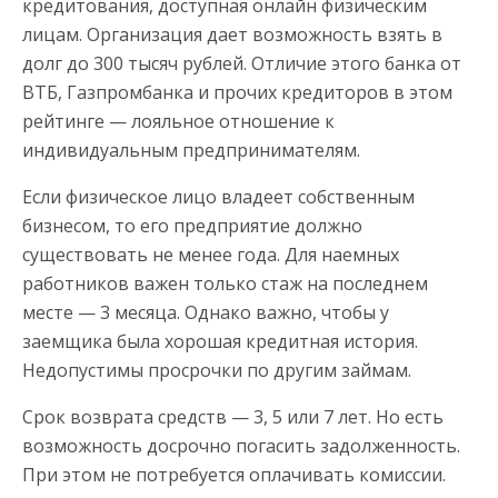
кредитования, доступная онлайн физическим
лицам. Организация дает возможность взять в
долг до 300 тысяч рублей. Отличие этого банка от
ВТБ, Газпромбанка и прочих кредиторов в этом
рейтинге — лояльное отношение к
индивидуальным предпринимателям.
Если физическое лицо владеет собственным
бизнесом, то его предприятие должно
существовать не менее года. Для наемных
работников важен только стаж на последнем
месте — 3 месяца. Однако важно, чтобы у
заемщика была хорошая кредитная история.
Недопустимы просрочки по другим займам.
Срок возврата средств — 3, 5 или 7 лет. Но есть
возможность досрочно погасить задолженность.
При этом не потребуется оплачивать комиссии.