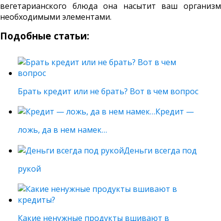
вегетарианского блюда она насытит ваш организм
необходимыми элементами.
Подобные статьи:
Брать кредит или не брать? Вот в чем вопрос
Кредит —
ложь, да в нем намек…
Деньги всегда под
рукой
Какие ненужные продукты вшивают в