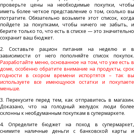
проверьте цены на необходимые покупки, чтобы
иметь более четкое представление о том, сколько вы
потратите. Обязательно возьмите этот список, когда
пойдете за покупками, чтобы ничего не забыть, и
берите только то, что есть в списке — это значительно
сохранит ваш бюджет.
2. Составьте рацион питания на неделю и в
зависимости от него пополняйте список покупок.
Разработайте меню, основанное на том, что уже есть в
доме, особенно обратите внимание на продукты, срок
годности в скором времени испортятся – так вы
используете все имеющуюся остатки и покупаете
меньше.
3. Перекусите перед тем, как отправитесь в магазин.
Доказано, что на голодный желудок люди более
склонны к необдуманным покупкам в супермаркете.
4. Определите бюджет на поход в супермаркет,
снимите наличные деньги с банковской карты и