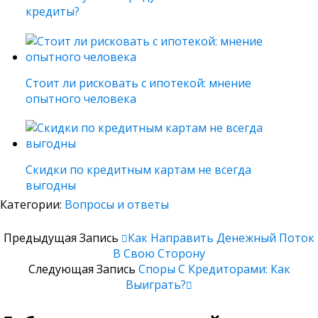
кредиты?
Стоит ли рисковать с ипотекой: мнение
опытного человека
Скидки по кредитным картам не всегда
выгодны
Категории:
Вопросы и ответы
Предыдущая Запись
Как Направить Денежный Поток
В Свою Сторону
Следующая Запись
Споры С Кредиторами: Как
Выиграть?