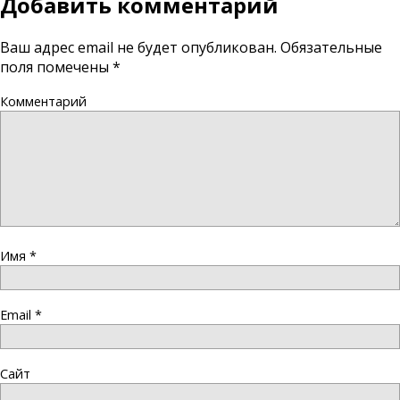
Добавить комментарий
Ваш адрес email не будет опубликован.
Обязательные
поля помечены
*
Комментарий
Имя
*
Email
*
Сайт