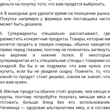
деньги на покупку того, что вам придется выбросить.
4. В выходные дни уделите время на посещение рынка.
Покупка напрямую у фермера или поставщика часто
может быть дешевле.
5. Супермаркеты специально рассчитывают, где
разместить конкретные продукты. Товары, которые им
хочется продать в первую очередь, обычно находятся
прямо перед глазами, поэтому не поленитесь заглянуть
на верхние и нижние полки. В некоторых
супермаркетах есть специальные стенды с товарами со
скидкой. Вы бы и не подумали, что вам нужно это
купить, если бы не увидели скидку. Помните, то, что
какой-то продукт стоит дешево, совсем не значит, что
он вам нужен.
6. Мясные продукты обычно стоят дороже, чем овощи и
крупы, поэтому попробуйте покупать меньше мяса и
готовить больше блюд без его использования.
Чечевица — здоровая альтернатива мясу, и в составе