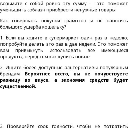
возьмите с собой ровно эту сумму — это поможет
уменьшить соблазн приобрести ненужные товары.
Как совершать покупки грамотно и не наносить
большого ущерба кошельку?
1. Если вы ходите в супермаркет один раз в неделю,
попробуйте делать это раз в две недели. Это поможет
вам привыкнуть использовать все имеющиеся
продукты, перед тем как купить новые.
2. Ищите более доступные альтернативы популярным
брендам.
Вероятнее всего, вы не почувствуете
разницу во вкусе, а экономия средств будет
существенной.
3. Проверяйте срок годности, чтобы не потратить