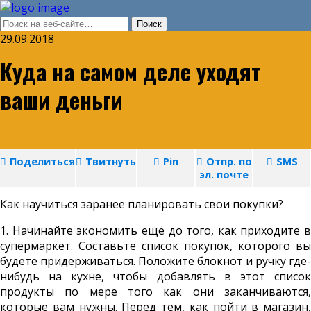
29.09.2018
Куда на самом деле уходят
ваши деньги
Поделиться
Твитнуть
Pin
Отпр. по
SMS
эл. почте
Как научиться заранее планировать свои покупки?
1. Начинайте экономить ещё до того, как приходите в
супермаркет. Составьте список покупок, которого вы
будете придерживаться. Положите блокнот и ручку где-
нибудь на кухне, чтобы добавлять в этот список
продукты по мере того как они заканчиваются,
которые вам нужны. Перед тем, как пойти в магазин,