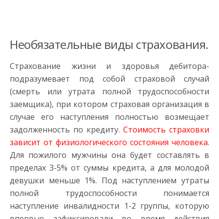
Необязательные виды страхования.
Страхование жизни и здоровья дебитора-
подразумевает под собой страховой случай
(смерть или утрата полной трудоспособности
заемщика), при котором страховая организация в
случае его наступления полностью возмещает
задолженность по кредиту.
Стоимость страховки
зависит от физиологического состояния человека.
Для пожилого мужчины она будет составлять в
пределах 3-5% от суммы кредита, а для молодой
девушки меньше 1%. Под наступлением утраты
полной трудоспособности понимается
наступление инвалидности 1-2 группы, которую
впервые зафиксировали во время действия