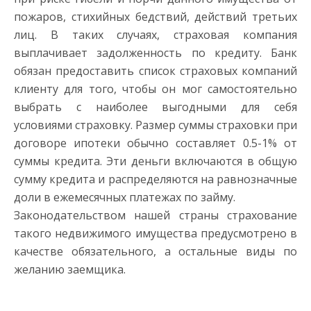
пожаров, стихийных бедствий, действий третьих
лиц. В таких случаях, страховая компания
выплачивает задолженность по кредиту. Банк
обязан предоставить список страховых компаний
клиенту для того, чтобы он мог самостоятельно
выбрать с наиболее выгодными для себя
условиями страховку. Размер суммы страховки при
договоре ипотеки обычно составляет 0.5-1% от
суммы кредита. Эти деньги включаются в общую
сумму кредита и распределяются на равнозначные
доли в ежемесячных платежах по займу.
Законодательством нашей страны страхование
такого недвижимого имущества предусмотрено в
качестве обязательного, а остальные виды по
желанию заемщика.