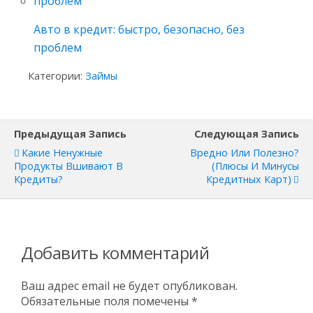
Авто в кредит: быстро, безопасно, без
проблем
Категории:
Займы
Предыдущая Запись
Следующая Запись
Какие Ненужные
Вредно Или Полезно?
Продукты Вшивают В
(плюсы И Минусы
Кредиты?
Кредитных Карт)
Добавить комментарий
Ваш адрес email не будет опубликован.
Обязательные поля помечены
*