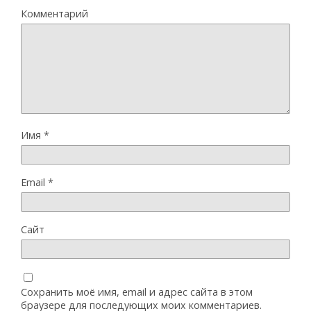
Комментарий
Имя
*
Email
*
Сайт
Сохранить моё имя, email и адрес сайта в этом
браузере для последующих моих комментариев.