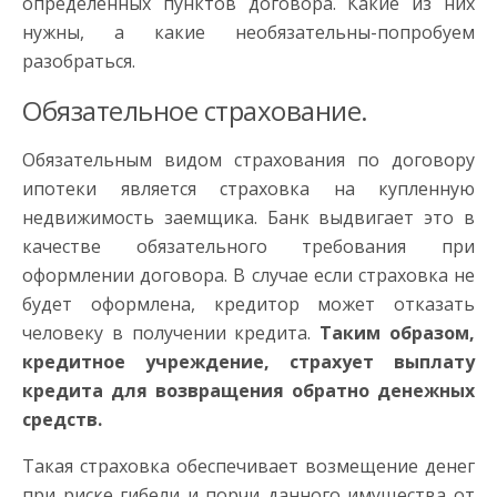
определенных пунктов договора. Какие из них
нужны, а какие необязательны-попробуем
разобраться.
Обязательное страхование.
Обязательным видом страхования по договору
ипотеки является страховка на купленную
недвижимость заемщика. Банк выдвигает это в
качестве обязательного требования при
оформлении договора. В случае если страховка не
будет оформлена, кредитор может отказать
человеку в получении кредита.
Таким образом,
кредитное учреждение, страхует выплату
кредита для возвращения обратно денежных
средств.
Такая страховка обеспечивает возмещение денег
при риске гибели и порчи данного имущества от