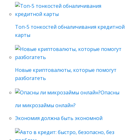
Топ-5 тонкостей обналичивания кредитной
карты
Новые криптовалюты, которые помогут
разбогатеть
Опасны
ли микрозаймы онлайн?
Экономия должна быть экономной