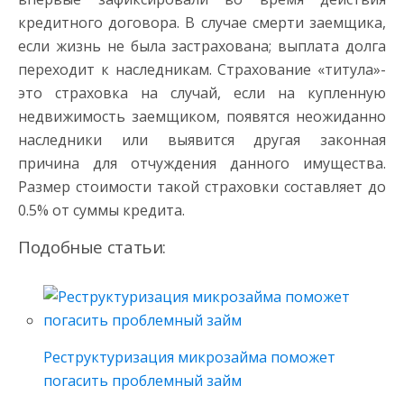
кредитного договора. В случае смерти заемщика,
если жизнь не была застрахована; выплата долга
переходит к наследникам. Страхование «титула»-
это страховка на случай, если на купленную
недвижимость заемщиком, появятся неожиданно
наследники или выявится другая законная
причина для отчуждения данного имущества.
Размер стоимости такой страховки составляет до
0.5% от суммы кредита.
Подобные статьи:
Реструктуризация микрозайма поможет
погасить проблемный займ