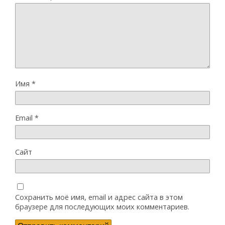
Имя
*
Email
*
Сайт
Сохранить моё имя, email и адрес сайта в этом
браузере для последующих моих комментариев.