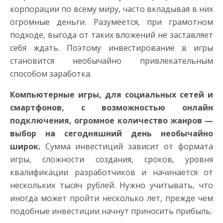
корпорации по всему миру, часто вкладывая в них
огромные деньги. Разумеется, при грамотном
подходе, выгода от таких вложений не заставляет
себя ждать. Поэтому инвестирование в игры
становится необычайно привлекательным
способом заработка.
Компьютерные игры, для социальных сетей и
смартфонов, с возможностью онлайн
подключения, огромное количество жанров —
выбор на сегодняшний день необычайно
широк.
Сумма инвестиций зависит от формата
игры, сложности создания, сроков, уровня
квалификации разработчиков и начинается от
нескольких тысяч рублей. Нужно учитывать, что
иногда может пройти несколько лет, прежде чем
подобные инвестиции начнут приносить прибыль.