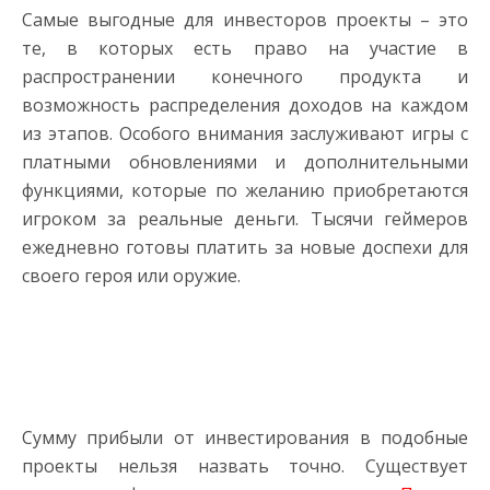
Самые выгодные для инвесторов проекты – это
те, в которых есть право на участие в
распространении конечного продукта и
возможность распределения доходов на каждом
из этапов. Особого внимания заслуживают игры с
платными обновлениями и дополнительными
функциями, которые по желанию приобретаются
игроком за реальные деньги. Тысячи геймеров
ежедневно готовы платить за новые доспехи для
своего героя или оружие.
Сумму прибыли от инвестирования в подобные
проекты нельзя назвать точно. Существует