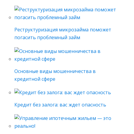
Реструктуризация микрозайма поможет
погасить проблемный займ
Основные виды мошенничества в
кредитной сфере
Кредит без залога: вас ждет опасность