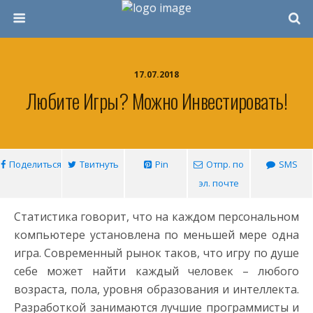
17.07.2018
Любите Игры? Можно Инвестировать!
Поделиться
Твитнуть
Pin
Отпр. по
SMS
эл. почте
Статистика говорит, что на каждом персональном
компьютере установлена по меньшей мере одна
игра. Современный рынок таков, что игру по душе
себе может найти каждый человек – любого
возраста, пола, уровня образования и интеллекта.
Разработкой занимаются лучшие программисты и