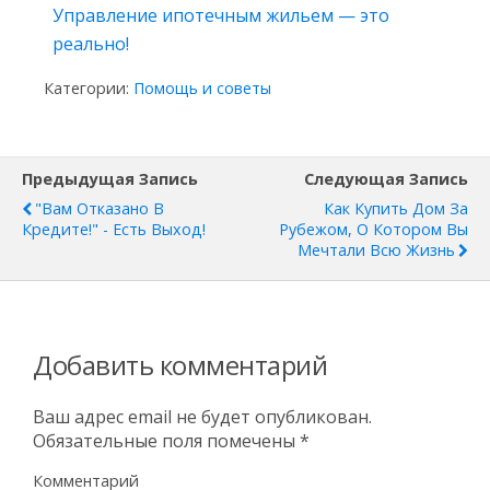
Управление ипотечным жильем — это
реально!
Категории:
Помощь и советы
Предыдущая Запись
Следующая Запись
"Вам Отказано В
Как Купить Дом За
Кредите!" - Есть Выход!
Рубежом, О Котором Вы
Мечтали Всю Жизнь
Добавить комментарий
Ваш адрес email не будет опубликован.
Обязательные поля помечены
*
Комментарий