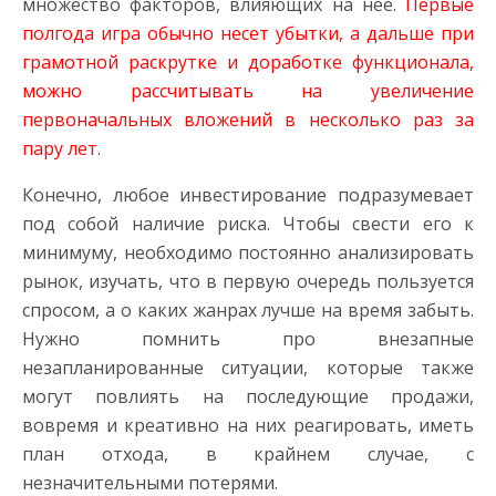
множество факторов, влияющих на нее.
Первые
полгода игра обычно несет убытки, а дальше при
грамотной раскрутке и доработке функционала,
можно рассчитывать на увеличение
первоначальных вложений в несколько раз за
пару лет.
Конечно, любое инвестирование подразумевает
под собой наличие риска. Чтобы свести его к
минимуму, необходимо постоянно анализировать
рынок, изучать, что в первую очередь пользуется
спросом, а о каких жанрах лучше на время забыть.
Нужно помнить про внезапные
незапланированные ситуации, которые также
могут повлиять на последующие продажи,
вовремя и креативно на них реагировать, иметь
план отхода, в крайнем случае, с
незначительными потерями.