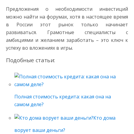
Предложения о необходимости инвестиций
можно найти на форумах, хотя в настоящее время
в России этот рынок только начинает
развиваться. Грамотные специалисты с
амбициями и желанием заработать – это ключ к
успеху во вложениях в игры.
Подобные статьи:
Полная стоимость кредита: какая она на
самом деле?
Кто дома
ворует ваши деньги?