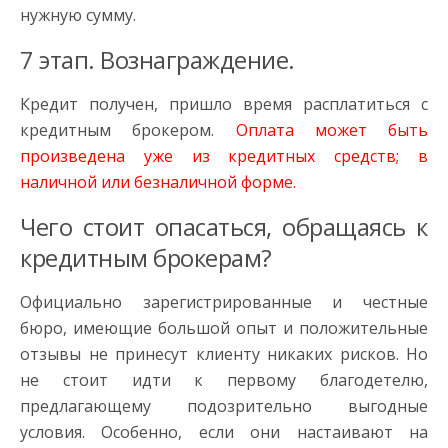
нужную сумму.
7 этап. Вознаграждение.
Кредит получен, пришло время расплатиться с
кредитным брокером.
Оплата может быть
произведена уже из кредитных средств; в
наличной или безналичной форме.
Чего стоит опасаться, обращаясь к
кредитным брокерам?
Официально зарегистрированные и честные
бюро, имеющие большой опыт и положительные
отзывы не принесут клиенту никаких рисков. Но
не стоит идти к первому благодетелю,
предлагающему подозрительно выгодные
условия. Особенно, если они настаивают на