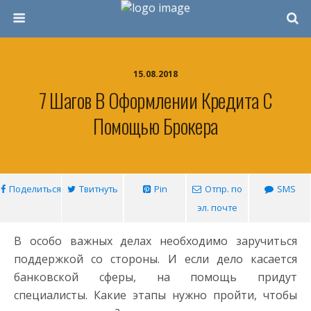
15.08.2018
7 Шагов В Оформлении Кредита С
Помощью Брокера
Поделиться
Твитнуть
Pin
Отпр. по
SMS
эл. почте
В особо важных делах необходимо заручиться
поддержкой со стороны. И если дело касается
банковской сферы, на помощь придут
специалисты. Какие этапы нужно пройти, чтобы