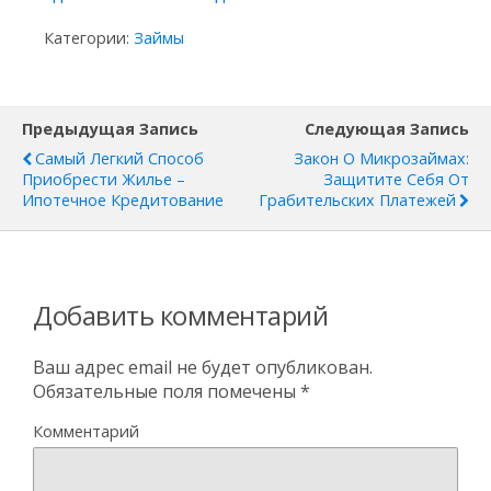
Категории:
Займы
Предыдущая Запись
Следующая Запись
Самый Легкий Способ
Закон О Микрозаймах:
Приобрести Жилье –
Защитите Себя От
Ипотечное Кредитование
Грабительских Платежей
Добавить комментарий
Ваш адрес email не будет опубликован.
Обязательные поля помечены
*
Комментарий