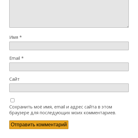
Имя
*
Email
*
Сайт
Сохранить моё имя, email и адрес сайта в этом
браузере для последующих моих комментариев.