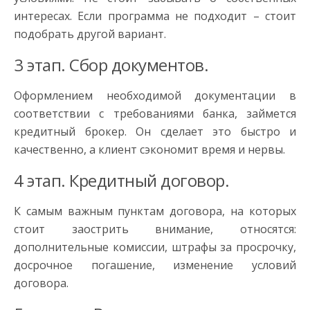
интересах. Если программа не подходит – стоит
подобрать другой вариант.
3 этап. Сбор документов.
Оформлением необходимой документации в
соответствии с требованиями банка, займется
кредитный брокер. Он сделает это быстро и
качественно, а клиент сэкономит время и нервы.
4 этап. Кредитный договор.
К самым важным пунктам договора, на которых
стоит заострить внимание, относятся:
дополнительные комиссии, штрафы за просрочку,
досрочное погашение, изменение условий
договора.