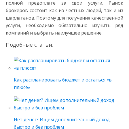
полной предоплате за свои услуги. Рынок
брокеров состоит как из честных людей, так и из
шарлатанов. Поэтому для получения качественной
услуги, необходимо обязательно изучить ряд
компаний и выбрать наилучшее решение.
Подобные статьи:
Как распланировать бюджет и остаться «в
плюсе»
Нет денег? Ищем дополнительный доход
быстро и без проблем