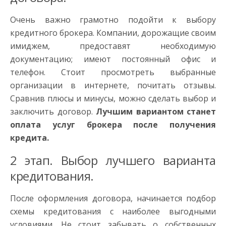
Очень важно грамотно подойти к выбору
кредитного брокера. Компании, дорожащие своим
имиджем, предоставят необходимую
документацию; имеют постоянный офис и
телефон. Стоит просмотреть выбранные
организации в интернете, почитать отзывы.
Сравнив плюсы и минусы, можно сделать выбор и
заключить договор.
Лучшим вариантом станет
оплата услуг брокера после получения
кредита.
2 этап. Выбор лучшего варианта
кредитования.
После оформления договора, начинается подбор
схемы кредитования с наиболее выгодными
условиями. Не стоит забывать о собственных