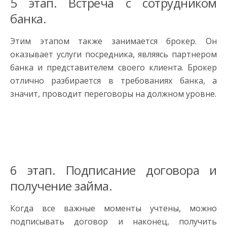
5 этап. Встреча с сотрудником
банка.
Этим этапом также занимается брокер. Он
оказывает услуги посредника, являясь партнером
банка и представителем своего клиента. Брокер
отлично разбирается в требованиях банка, а
значит, проводит переговоры на должном уровне.
6 этап. Подписание договора и
получение займа.
Когда все важные моменты учтены, можно
подписывать договор и наконец, получить