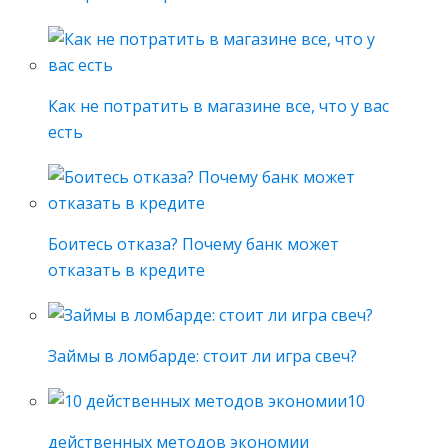
Как не потратить в магазине все, что у вас
есть
Боитесь отказа? Почему банк может
отказать в кредите
Займы в ломбарде: стоит ли игра свеч?
10
действенных методов экономии