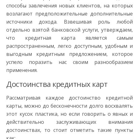
способы завлечения новых клиентов, на которых
возлагают предположительные дополнительные
источники дохода. Взвешивая роль любой
отдельно взятой банковской услуги, утверждаем,
что кредитная карта является самым
распространенным, легко доступным, удобным и
выгодным кредитным предложением, которое
успело поразить нас своим разнообразием
применения.
Достоинства кредитных карт
Рассматривая каждое достоинство кредитной
карты, можно до бесконечности долго восхвалять
этот кусок пластика, но если говорить о явных и
действительно заслуживающих внимания
достоинствах, то стоит отметить такие пункты
как: