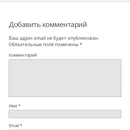
Добавить комментарий
Ваш адрес email не будет опубликован.
Обязательные поля помечены
*
Комментарий
Имя
*
Email
*