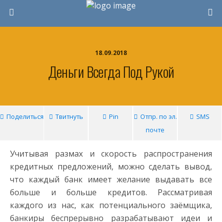
18.09.2018
Деньги Всегда Под Рукой
Поделиться
Твитнуть
Pin
Отпр. по эл.
SMS
почте
Учитывая размах и скорость распространения
кредитных предложений, можно сделать вывод,
что каждый банк имеет желание выдавать все
больше и больше кредитов. Рассматривая
каждого из нас, как потенциального заёмщика,
банкиры беспрерывно разрабатывают идеи и