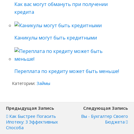
Как вас могут обмануть при получении
кредита
Каникулы могут быть кредитными
Переплата по кредиту может быть меньше!
Категории:
Займы
Предыдущая Запись
Следующая Запись
Как Быстрее Погасить
Вы - Бухгалтер Своего
Ипотеку: 3 Эффективных
Бюджета
Способа