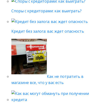
Споры с кредиторами: как выиграть?
Кредит без залога: вас ждет опасность
Как не потратить в
магазине все, что у вас есть