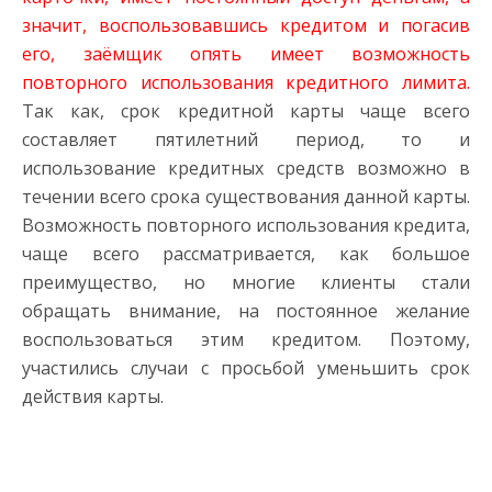
значит, воспользовавшись кредитом и погасив
его, заёмщик опять имеет возможность
повторного использования кредитного лимита.
Так как, срок кредитной карты чаще всего
составляет пятилетний период, то и
использование кредитных средств возможно в
течении всего срока существования данной карты.
Возможность повторного использования кредита,
чаще всего рассматривается, как большое
преимущество, но многие клиенты стали
обращать внимание, на постоянное желание
воспользоваться этим кредитом. Поэтому,
участились случаи с просьбой уменьшить срок
действия карты.