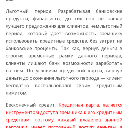
Льготный период. Разрабатывая банковские
продукты, финансисты, до сих пор не нашли
лучшего предложения для клиентов, чем льготный
период, который даёт возможность заёмщику
использовать кредитные средства, без затрат на
банковские проценты. Так как, вернув деньги в
строгие временные рамки данного периода,
клиенты лишают банк возможности заработать
на нём. По условиям кредитной карты, вернув
деньги до окончания льготного периода — клиент
бесплатно воспользовался своим кредитным
лимитом.
Бесконечный кредит.
Кредитная карта, является
инструментом доступа заёмщика к его кредитным
средствам, поэтому каждый владелец данной
карточки, имеет постоянный доступ деньгам, а