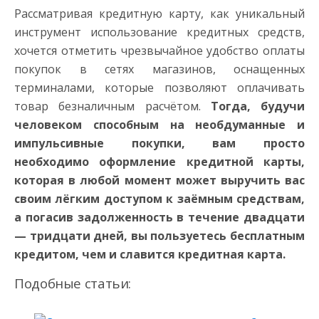
Рассматривая кредитную карту, как уникальный
инструмент использование кредитных средств,
хочется отметить чрезвычайное удобство оплаты
покупок в сетях магазинов, оснащенных
терминалами, которые позволяют оплачивать
товар безналичным расчётом.
Тогда, будучи
человеком способным на необдуманные и
импульсивные покупки, вам просто
необходимо оформление кредитной карты,
которая в любой момент может выручить вас
своим лёгким доступом к заёмным средствам,
а погасив задолженность в течение двадцати
— тридцати дней, вы пользуетесь бесплатным
кредитом, чем и славится кредитная карта.
Подобные статьи: