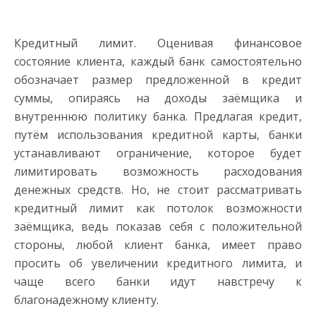
Кредитный лимит. Оценивая финансовое
состояние клиента, каждый банк самостоятельно
обозначает размер предложенной в кредит
суммы, опираясь на доходы заёмщика и
внутреннюю политику банка. Предлагая кредит,
путём использования кредитной карты, банки
устанавливают ограничение, которое будет
лимитировать возможность расходования
денежных средств. Но, не стоит рассматривать
кредитный лимит как потолок возможности
заёмщика, ведь показав себя с положительной
стороны, любой клиент банка, имеет право
просить об увеличении кредитного лимита, и
чаще всего банки идут навстречу к
благонадежному клиенту.