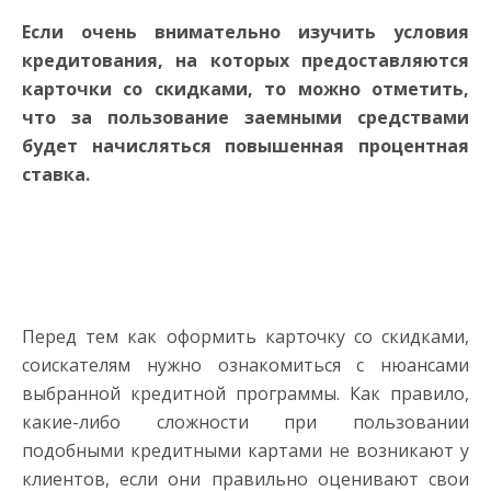
Если очень внимательно изучить условия
кредитования, на которых предоставляются
карточки со скидками, то можно отметить,
что за пользование заемными средствами
будет начисляться повышенная процентная
ставка.
Перед тем как оформить карточку со скидками,
соискателям нужно ознакомиться с нюансами
выбранной кредитной программы. Как правило,
какие-либо сложности при пользовании
подобными кредитными картами не возникают у
клиентов, если они правильно оценивают свои