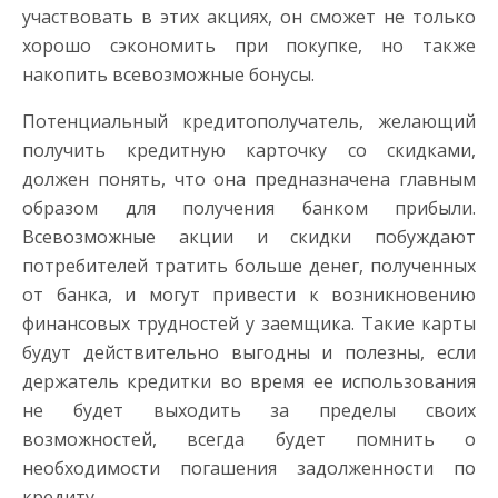
участвовать в этих акциях, он сможет не только
хорошо сэкономить при покупке, но также
накопить всевозможные бонусы.
Потенциальный кредитополучатель, желающий
получить кредитную карточку со скидками,
должен понять, что она предназначена главным
образом для получения банком прибыли.
Всевозможные акции и скидки побуждают
потребителей тратить больше денег, полученных
от банка, и могут привести к возникновению
финансовых трудностей у заемщика. Такие карты
будут действительно выгодны и полезны, если
держатель кредитки во время ее использования
не будет выходить за пределы своих
возможностей, всегда будет помнить о
необходимости погашения задолженности по
кредиту.