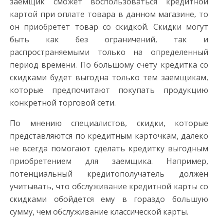
заемщик сможет воспользоваться кредитной
картой при оплате товара в данном магазине, то
он приобретет товар со скидкой. Скидки могут
быть как без ограничений, так и
распространяемыми только на определенный
период времени. По большому счету кредитка со
скидками будет выгодна только тем заемщикам,
которые предпочитают покупать продукцию
конкретной торговой сети.
По мнению специалистов, скидки, которые
представляются по кредитным карточкам, далеко
не всегда помогают сделать кредитку выгодным
приобретением для заемщика. Например,
потенциальный кредитополучатель должен
учитывать, что обслуживание кредитной карты со
скидками обойдется ему в гораздо большую
сумму, чем обслуживание классической карты.