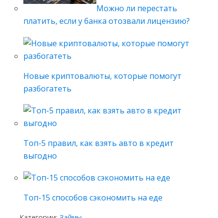
Можно ли перестать
платить, если у банка отозвали лицензию?
Новые криптовалюты, которые помогут
разбогатеть
Топ-5 правил, как взять авто в кредит
выгодно
Топ-15 способов сэкономить на еде
Категории:
Займы