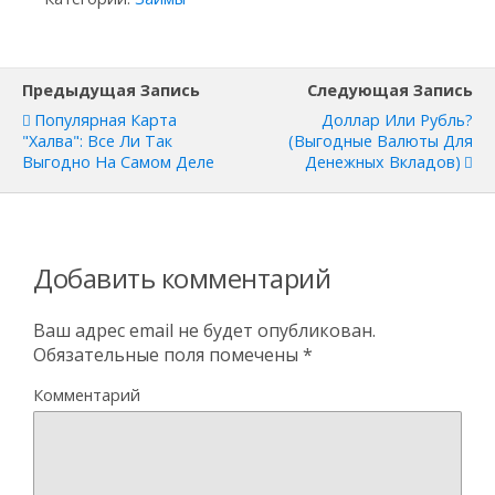
Предыдущая Запись
Следующая Запись
Популярная Карта
Доллар Или Рубль?
"Халва": Все Ли Так
(выгодные Валюты Для
Выгодно На Самом Деле
Денежных Вкладов)
Добавить комментарий
Ваш адрес email не будет опубликован.
Обязательные поля помечены
*
Комментарий