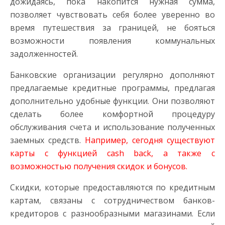
дожидаясь, пока накопится нужная сумма,
позволяет чувствовать себя более уверенно во
время путешествия за границей, не бояться
возможности появления коммунальных
задолженностей.
Банковские организации регулярно дополняют
предлагаемые кредитные программы, предлагая
дополнительно удобные функции. Они позволяют
сделать более комфортной процедуру
обслуживания счета и использование полученных
заемных средств.
Например, сегодня существуют
карты с функцией cash back, а также с
возможностью получения скидок и бонусов.
Скидки, которые предоставляются по кредитным
картам, связаны с сотрудничеством банков-
кредиторов с разнообразными магазинами. Если