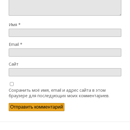
Имя
*
Email
*
Сайт
Сохранить моё имя, email и адрес сайта в этом
браузере для последующих моих комментариев.