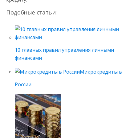
Подобные статьи:
10 главных правил управления личными
финансами
Микрокредиты в
России