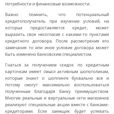
потребности и финансовые возможности.
Важно помнить, что потенциальный
кредитополучатель при изучении условий, на
которых предоставляется кредит, может
выразить свое несогласие с какими-то пунктами
кредитного договора. После рассмотрения его
замечания то или иное условие договора может
быть изменено банковским специалистом.
Гнаться за получением скидок по кредитным
карточкам имеет смысл активным шопоголикам,
которые знают о шоппинге буквально все и
потому смогут максимально воспользоваться
полученным благодаря банку преимуществом.
Многие реальные и виртуальные сети магазинов
реализуют специальные акции вместе с банками-
кредиторами. Если заемщик будет успевать