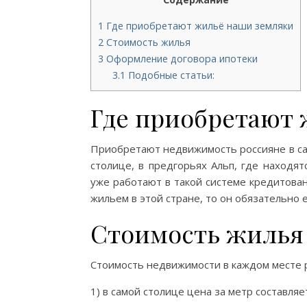
1
Где приобретают жильё наши земляки
2
Стоимость жилья
3
Оформление договора ипотеки
3.1
Подобные статьи:
Где приобретают
Приобретают недвижимость россияне в са
столице, в предгорьях Альп, где находя
уже работают в такой системе кредитован
жильем в этой стране, то он обязательно 
Стоимость жилья
Стоимость недвижимости в каждом месте р
1) в самой столице цена за метр составляе