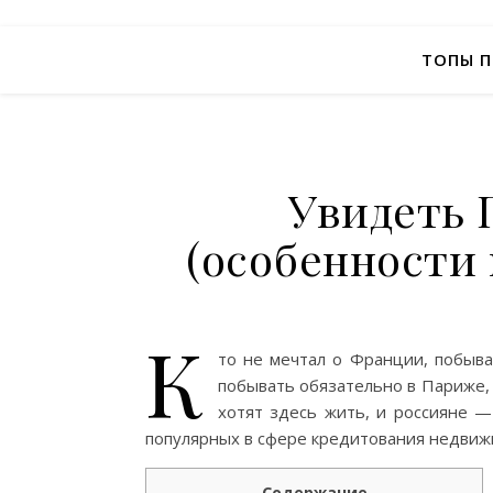
ТОПЫ 
Увидеть 
(особенности
К
то не мечтал о Франции, побыва
побывать обязательно в Париже, 
хотят здесь жить, и россияне 
популярных в сфере кредитования недвиж
Содержание