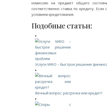
комиссию на предмет общего состояни
соответственно ставка по кредиту. Если
условием кредитования.
Подобные статьи:
Услуги МФО – быстрое решение финанс
Вечный вопрос: рассрочка или кредит?