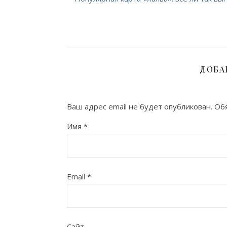
ДОБА
Ваш адрес email не будет опубликован.
Обя
Имя
*
Email
*
Сайт