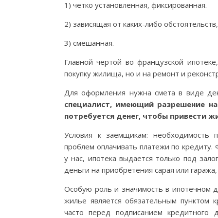
1) четко установленная, фиксированная.
2) зависящая от каких-либо обстоятельств
3) смешанная.
Главной чертой во французской ипотеке,
покупку жилища, но и на ремонт и реконст
Для оформления нужна смета в виде дек
специалист, имеющий разрешение на
потребуется денег, чтобы привести ж
Условия к заемщикам: необходимость 
проблем оплачивать платежи по кредиту. 
у нас, ипотека выдается только под зало
деньги на приобретения сарая или гаража,
Особую роль и значимость в ипотечном д
жилье является обязательным пунктом к
часто перед подписанием кредитного 