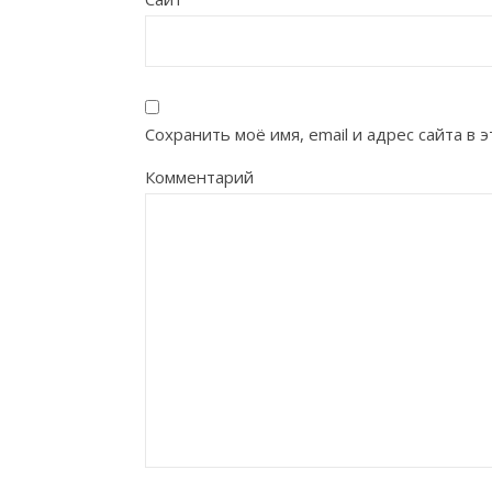
Сохранить моё имя, email и адрес сайта в
Комментарий