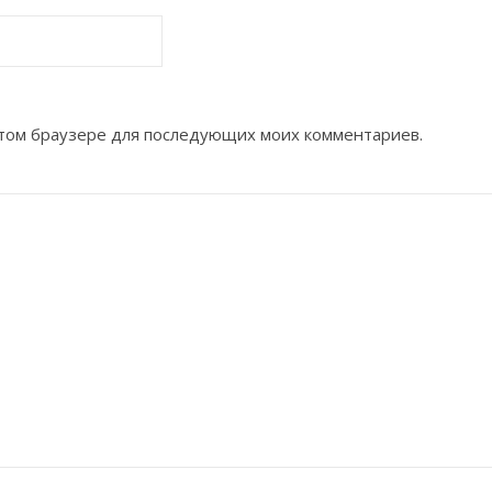
 этом браузере для последующих моих комментариев.