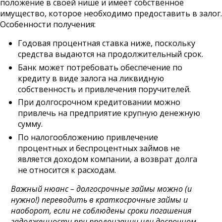
положение в своей нише и имеет собственное
имущество, которое необходимо предоставить в залог.
Особенности получения:
Годовая процентная ставка ниже, поскольку
средства выдаются на продолжительный срок.
Банк может потребовать обеспечение по
кредиту в виде залога на ликвидную
собственность и привлечения поручителей.
При долгосрочном кредитовании можно
привлечь на предприятие крупную денежную
сумму.
По налогообложению привлечение
процентных и беспроцентных займов не
является доходом компании, а возврат долга
не относится к расходам.
Важный нюанс – долгосрочные займы можно (и
нужно!) переводить в краткосрочные займы и
наоборот, если не соблюдены сроки погашения
задолженности при пролонгации или досрочном