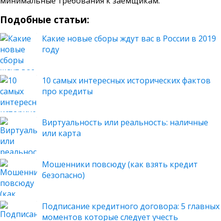
минимальные требования к заемщикам.
Подобные статьи:
Какие новые сборы ждут вас в России в 2019
году
10 самых интересных исторических фактов
про кредиты
Виртуальность или реальность: наличные
или карта
Мошенники повсюду (как взять кредит
безопасно)
Подписание кредитного договора: 5 главных
моментов которые следует учесть