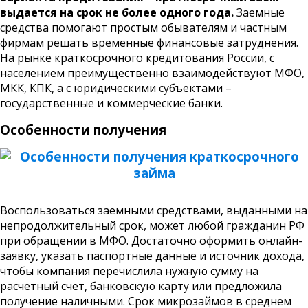
выдается на срок не более одного года.
Заемные
средства помогают простым обывателям и частным
фирмам решать временные финансовые затруднения.
На рынке краткосрочного кредитования России, с
населением преимущественно взаимодействуют МФО,
МКК, КПК, а с юридическими субъектами –
государственные и коммерческие банки.
Особенности получения
Воспользоваться заемными средствами, выданными на
непродолжительный срок, может любой гражданин РФ
при обращении в МФО. Достаточно оформить онлайн-
заявку, указать паспортные данные и источник дохода,
чтобы компания перечислила нужную сумму на
расчетный счет, банковскую карту или предложила
получение наличными. Срок микрозаймов в среднем