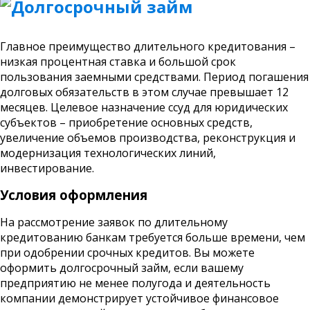
Главное преимущество длительного кредитования –
низкая процентная ставка и большой срок
пользования заемными средствами. Период погашения
долговых обязательств в этом случае превышает 12
месяцев. Целевое назначение ссуд для юридических
субъектов – приобретение основных средств,
увеличение объемов производства, реконструкция и
модернизация технологических линий,
инвестирование.
Условия оформления
На рассмотрение заявок по длительному
кредитованию банкам требуется больше времени, чем
при одобрении срочных кредитов. Вы можете
оформить долгосрочный займ, если вашему
предприятию не менее полугода и деятельность
компании демонстрирует устойчивое финансовое