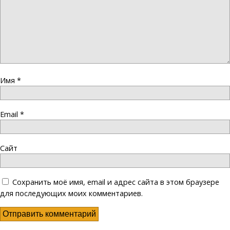
Имя
*
Email
*
Сайт
Сохранить моё имя, email и адрес сайта в этом браузере
для последующих моих комментариев.