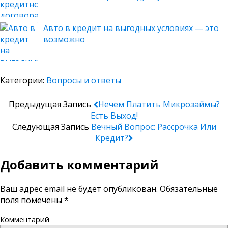
Авто в кредит на выгодных условиях — это
возможно
Категории:
Вопросы и ответы
Предыдущая Запись
Нечем Платить Микрозаймы?
Есть Выход!
Следующая Запись
Вечный Вопрос: Рассрочка Или
Кредит?
Добавить комментарий
Ваш адрес email не будет опубликован.
Обязательные
поля помечены
*
Комментарий