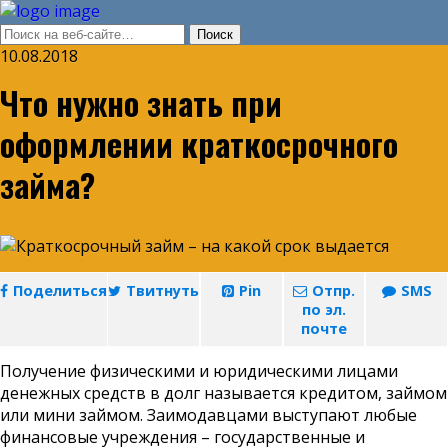
10.08.2018
Что нужно знать при
оформлении краткосрочного
займа?
Поделиться
Твитнуть
Pin
Отпр.
SMS
по эл.
почте
Получение физическими и юридическими лицами
денежных средств в долг называется кредитом, займом
или мини займом. Заимодавцами выступают любые
финансовые учреждения – государственные и