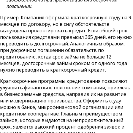
погашении.
Пример: Компания оформила краткосрочную ссуду на 9
месяцев по договору, но в силу обстоятельств
вынуждена пролонгировать кредит. Если общий срок
пользования средствами превысил 365 дней, его нужно
переводить в долгосрочный. Аналогичным образом,
при досрочном погашении обязательств по
кредитованию, когда срок займа не больше 12
месяцев, долгосрочные займы сроком от одного года
нужно переводить в краткосрочный кредит.
Краткосрочные программы кредитования позволяют
улучшить финансовое положение компании, привлечь
в бизнес заемные средства, направив их на развитие
или модернизацию производства. Оформить ссуду
можно в банке, микрофинансовой организации или
кредитном кооперативе. Главным преимуществом
займов, которые выдаются на непродолжительный
срок, является высокий процент одобрения заявок и