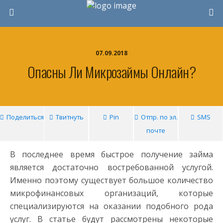
07.09.2018
Опасны Ли Микрозаймы Онлайн?
Поделиться
Твитнуть
Pin
Отпр. по эл.
SMS
почте
В последнее время быстрое получение займа
является достаточно востребованной услугой.
Именно поэтому существует большое количество
микрофинансовых организаций, которые
специализируются на оказании подобного рода
услуг. В статье будут рассмотрены некоторые