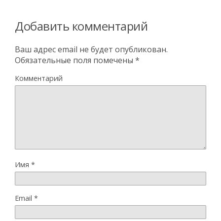
Добавить комментарий
Ваш адрес email не будет опубликован.
Обязательные поля помечены
*
Комментарий
Имя
*
Email
*