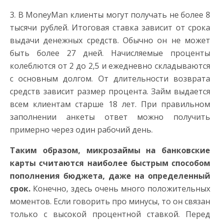
3. В MoneyMan клиенты могут получать не более 8
тысячи рублей. Итоговая ставка зависит от срока
выдачи денежных средств. Обычно он не может
быть более 27 дней. Начисляемые проценты
колеблются от 2 до 2,5 и ежедневно складываются
с основным долгом. От длительности возврата
средств зависит размер процента. Займ выдается
всем клиентам старше 18 лет. При правильном
заполнении анкеты ответ можно получить
примерно через один рабочий день.
Таким образом, микрозаймы на банковские
карты считаются наиболее быстрым способом
пополнения бюджета, даже на определенный
срок.
Конечно, здесь очень много положительных
моментов. Если говорить про минусы, то он связан
только с высокой процентной ставкой. Перед