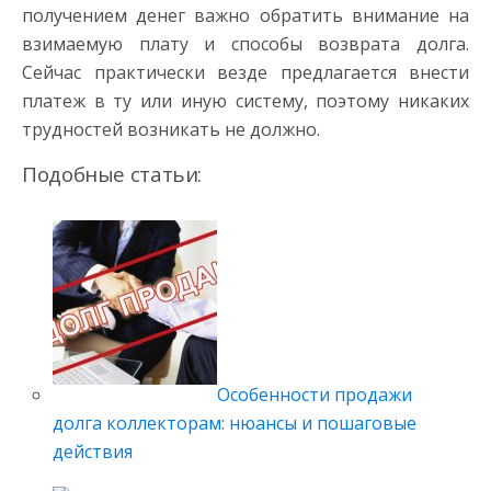
получением денег важно обратить внимание на
взимаемую плату и способы возврата долга.
Сейчас практически везде предлагается внести
платеж в ту или иную систему, поэтому никаких
трудностей возникать не должно.
Подобные статьи:
Особенности продажи
долга коллекторам: нюансы и пошаговые
действия