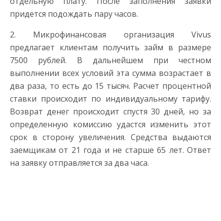
отдельную плату. После заполнения заявки
придется подождать пару часов.
2. Микрофинансовая организация Vivus
предлагает клиентам получить займ в размере
7500 рублей. В дальнейшем при честном
выполнении всех условий эта сумма возрастает в
два раза, то есть до 15 тысяч. Расчет процентной
ставки происходит по индивидуальному тарифу.
Возврат денег происходит спустя 30 дней, но за
определенную комиссию удастся изменить этот
срок в сторону увеличения. Средства выдаются
заемщикам от 21 года и не старше 65 лет. Ответ
на заявку отправляется за два часа.