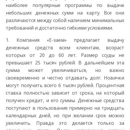
наиболее популярные программы по выдаче
небольших денежных сумм на карту. Все они
различаются между собой наличием минимальных
требований и достаточно гибкими условиями.
1. Компания «Е-заем» предлагает выдачу
денежных средств всем клиентам, возраст
которых от 20 до 60 лет. Размер ссуды не
превышает 25 тысяч рублей. В дальнейшем эта
сумма может увеличиваться, но важно
своевременно и честно отдавать долг. Новички
могут получить всего 6 тысяч рублей. Процентная
ставка полностью зависит от срока, на который
получен кредит, и его суммы. Денежные средства
поступают в пользование примерно на тридцать
календарных дней, но при желании срок можно
увеличить. Правда это делается только за