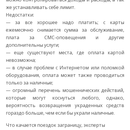
же устанавливать себе лимит.
Недостатки:
— за все хорошее надо платить; с карты
ежемесячно снимается сумма за обслуживание,
плата за СМС-оповещения и другие
дополнительны услуги;
— еще существуют места, где оплата картой
невозможна;
— в случае проблем с Интернетом или поломкой
оборудования, оплата может также проводиться
только за наличные;
— огромный перечень мошеннических действий,
которые могут коснуться любого, однако,
вероятность возвращения украденных средств
гораздо больше, чем если бы украли наличные.
Что качается поездок заграницу, эксперты