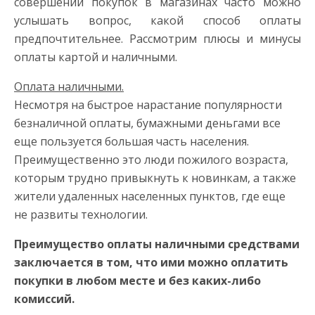
совершении покупок в магазинах часто можно
услышать вопрос, какой способ оплаты
предпочтительнее. Рассмотрим плюсы и минусы
оплаты картой и наличными.
Оплата наличными.
Несмотря на быстрое нарастание популярности
безналичной оплаты, бумажными деньгами все
еще пользуется большая часть населения.
Преимущественно это люди пожилого возраста,
которым трудно привыкнуть к новинкам, а также
жители удаленных населенных пунктов, где еще
не развиты технологии.
Преимущество оплаты наличными средствами
заключается в том, что ими можно оплатить
покупки в любом месте и без каких-либо
комиссий.