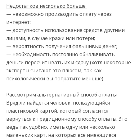
Недостатков несколько больше:
— невозможно производить оплату через
интернет;
— доступность использования средств другими
лицами, в случае кражи или потери;
— вероятность получения фальшивых денег;
— необходимость постоянно обналичивать
деньги пересчитывать их и сдачу (хотя некоторые
эксперты считают это плюсом, так как
психологически вы потратите меньше).
Рассмотрим альтернативный способ оплаты.
Вряд ли найдется человек, пользующийся
пластиковой картой, который согласится
вернуться к традиционному способу оплаты. Это
ведь так удобно, иметь одну или несколько
маленьких карт, на которых все имеющиеся