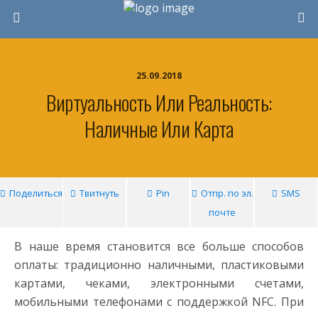
25.09.2018
Виртуальность Или Реальность:
Наличные Или Карта
Поделиться
Твитнуть
Pin
Отпр. по эл.
SMS
почте
В наше время становится все больше способов
оплаты: традиционно наличными, пластиковыми
картами, чеками, электронными счетами,
мобильными телефонами с поддержкой NFC. При