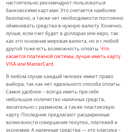
настоятельно рекомендуют пользоваться
банковскими картами. Это считается наиболее
безопасно, а также нет необходимости постоянно
обменивать средства в нужную валюту. Конечно,
лучше, если счет будет в долларах или евро, так
как это основная мировая валюта, но и с любой
другой тоже есть возможность оплаты.
Что
касается платежной системы, лучше иметь карту
VISA или MasterCard.
В любом случае каждый человек имеет право
выбора, так как нет идеального способа оплаты.
Самое удобное – всегда иметь при себе
небольшое количество наличных средств,
желательно с разменом, а также пластиковую
карту. Последние предлагают расширенные
возможности совершения покупок, платежей и
экономии. А наличные средства — это классика –