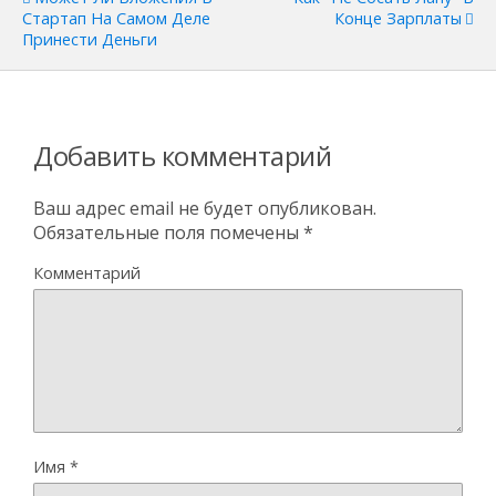
Стартап На Самом Деле
Конце Зарплаты
Принести Деньги
Добавить комментарий
Ваш адрес email не будет опубликован.
Обязательные поля помечены
*
Комментарий
Имя
*