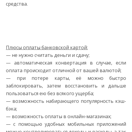
средства.
Плюсы оплаты банковской картой:
— не нужно считать деньги и сдачу;
— автоматическая конвертация в случае, если
оплата происходит отличной от вашей валютой;
— при потере карты, её можно быстро
заблокировать, затем восстановить и дальше
пользоваться ею без всякого ущерба;
— возможность набирающего популярность кэш-
бэка;
— возможность оплаты в онлайн-магазинах;
— с помощью удобных мобильных приложений
можно контролироваться доходы и расходы, а так