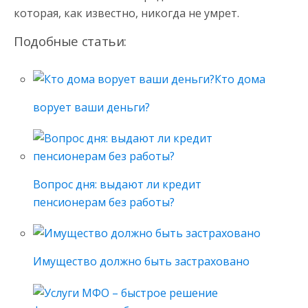
которая, как известно, никогда не умрет.
Подобные статьи:
Кто дома
ворует ваши деньги?
Вопрос дня: выдают ли кредит
пенсионерам без работы?
Имущество должно быть застраховано