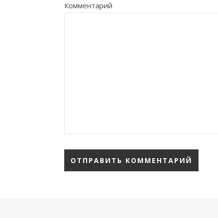
Комментарий