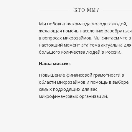
КТО МЫ?
Мы небольшая команда молодых людей,
желающая помочь населению разобраться
в вопросах микрозаймов. Мы считаем что в
настоящий момент эта тема актуальна для
большого количества людей в России.
Наша миссия:
Повышение финансовой грамотности в
области микрозаймов и помощь в выборе
самых подходящих для вас
микрофинансовых организаций.