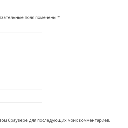
зательные поля помечены
*
 этом браузере для последующих моих комментариев.