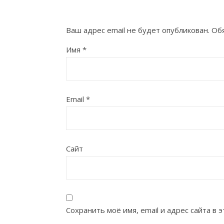
Ваш адрес email не будет опубликован.
Обя
Имя
*
Email
*
Сайт
Сохранить моё имя, email и адрес сайта в