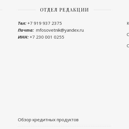
ОТДЕЛ РЕДАКЦИИ
Тел:
+7 919 937 2375
К
Почта:
mfosovetnik@yandex.ru
ИНН:
+7 230 001 0255
Обзор кредитных продуктов