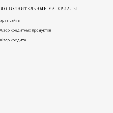
ДОПОЛНИТЕЛЬНЫЕ МАТЕРИАЛЫ
арта сайта
Обзор кредитных продуктов
Обзор кредита