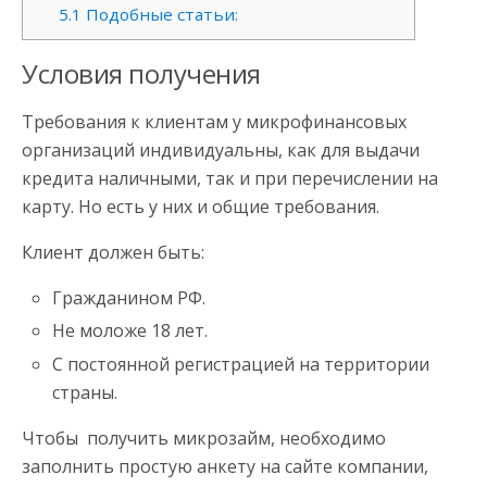
5.1
Подобные статьи:
Условия получения
Требования к клиентам у микрофинансовых
организаций индивидуальны, как для выдачи
кредита наличными, так и при перечислении на
карту. Но есть у них и общие требования.
Клиент должен быть:
Гражданином РФ.
Не моложе 18 лет.
С постоянной регистрацией на территории
страны.
Чтобы получить микрозайм, необходимо
заполнить простую анкету на сайте компании,