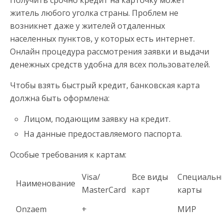
житель любого уголка страны. Проблем не
возникнет даже у жителей отдаленных
населенных пунктов, у которых есть интернет.
Онлайн процедура рассмотрения заявки и выдачи
денежных средств удобна для всех пользователей.
Чтобы взять быстрый кредит, банковская карта
должна быть оформлена:
Лицом, подающим заявку на кредит.
На данные предоставляемого паспорта.
Особые требования к картам:
Visa/
Все виды
Специальн
Наименование
MasterCard
карт
карты
Onzaem
+
МИР