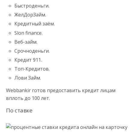
Быстроденьги.
ЖелДорЗайм.
Кредитный заём.
Slon finance.
Веб-займ.
Срочноденьги.
Кредит 911.
Топ-Кредитов.
Лови Займ.
Webbankir готов предоставить кредит лицам
вплоть до 100 лет.
По ставке