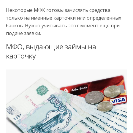
Некоторые МФК готовы зачислять средства
только на именные карточки или определенных
банков. Нужно учитывать этот момент еще при
подаче заявки.
МФО, выдающие займы на
карточку