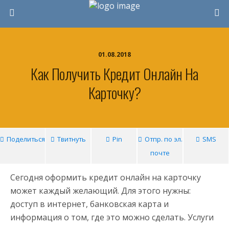
01.08.2018
Как Получить Кредит Онлайн На
Карточку?
Поделиться
Твитнуть
Pin
Отпр. по эл.
SMS
почте
Сегодня оформить кредит онлайн на карточку
может каждый желающий. Для этого нужны:
доступ в интернет, банковская карта и
информация о том, где это можно сделать. Услуги