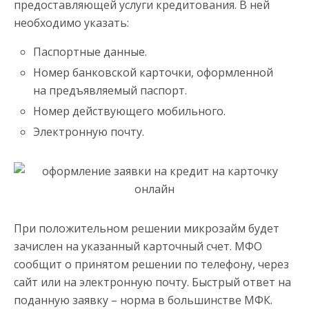
предоставляющей услуги кредитования. В ней
необходимо указать:
Паспортные данные.
Номер банковской карточки, оформленной
на предъявляемый паспорт.
Номер действующего мобильного.
Электронную почту.
При положительном решении микрозайм будет
зачислен на указанный карточный счет. МФО
сообщит о принятом решении по телефону, через
сайт или на электронную почту. Быстрый ответ на
поданную заявку – норма в большинстве МФК.