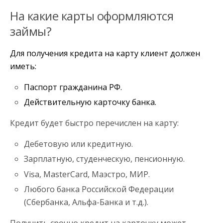
На какие карты оформляются
займы?
Для получения кредита на карту клиент должен
иметь:
Паспорт гражданина РФ.
Действительную карточку банка.
Кредит будет быстро перечислен на карту:
Дебетовую или кредитную.
Зарплатную, студенческую, пенсионную.
Visa, MasterCard, Маэстро, МИР.
Любого банка Российской Федерации
(Сбербанка, Альфа-Банка и т.д.).
Получить срочно кредит на карточку может