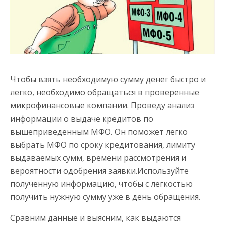
Чтобы взять необходимую сумму денег быстро и
легко, необходимо обращаться в проверенные
микрофинансовые компании. Проведу анализ
информации о выдаче кредитов по
вышеприведенным МФО. Он поможет легко
выбрать МФО по сроку кредитования, лимиту
выдаваемых сумм, времени рассмотрения и
вероятности одобрения заявки.Используйте
полученную информацию, чтобы с легкостью
получить нужную сумму уже в день обращения.
Сравним данные и выясним, как выдаются