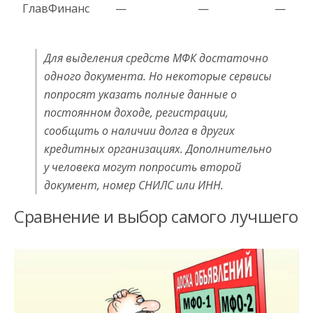
ГлавФинанс
—
—
—
Для выделения средств МФК достаточно
одного документа. Но некоторые сервисы
попросят указать полные данные о
постоянном доходе, регистрации,
сообщить о наличии долга в других
кредитных организациях. Дополнительно
у человека могут попросить второй
документ, номер СНИЛС или ИНН.
Сравнение и выбор самого лучшего