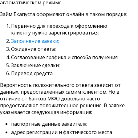
автоматическом режиме.
Займ Екапуста оформляют онлайн в таком порядке:
Первично для перехода к оформлению
клиенту нужно зарегистрироваться;
Заполнение заявки;
Ожидание ответа;
Согласование графика и способа получения;
Заключение сделки;
Перевод средста.
Вероятность положительного ответа зависит от
данных, предоставленных самим клиентом. Но в
отличие от банков МФО довольно часто
предоставляют положительное решение. В заявке
указывается следующая информация:
паспортные данные заявителя;
адрес регистрации и фактического места