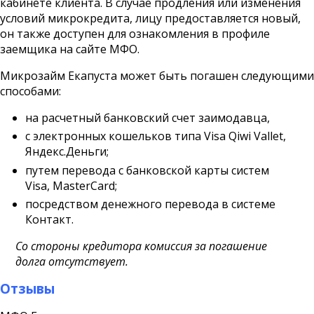
кабинете клиента. В случае продления или изменения
условий микрокредита, лицу предоставляется новый,
он также доступен для ознакомления в профиле
заемщика на сайте МФО.
Микрозайм Екапуста может быть погашен следующими
способами:
на расчетный банковский счет заимодавца,
с электронных кошельков типа Visa Qiwi Vallet,
Яндекс.Деньги;
путем перевода с банковской карты систем
Visa, MasterCard;
посредством денежного перевода в системе
Контакт.
Со стороны кредитора комиссия за погашение
долга отсутствует.
Отзывы