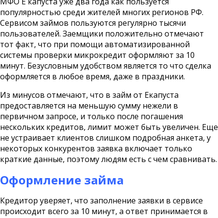
МФО Е капуста уже два года как пользуется
популярностью среди жителей многих регионов РФ.
Сервисом займов пользуются регулярно тысячи
пользователей. Заемщики положительно отмечают
тот факт, что при помощи автоматизированной
системы проверки микрокредит оформляют за 10
минут. Безусловным удобством является то что сделка
оформляется в любое время, даже в праздники.
Из минусов отмечают, что в займ от Екапуста
предоставляется на меньшую сумму нежели в
первичном запросе, и только после погашения
нескольких кредитов, лимит может быть увеличен. Еще
не устраивает клиентов слишком подробная анкета, у
некоторых конкурентов заявка включает только
краткие данные, поэтому людям есть с чем сравнивать.
Оформление займа
Кредитор уверяет, что заполнение заявки в сервисе
происходит всего за 10 минут, а ответ принимается в