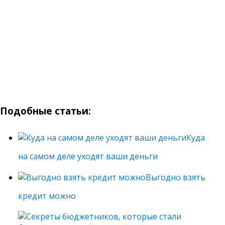
Подобные статьи:
Куда
на самом деле уходят ваши деньги
Выгодно взять
кредит можно