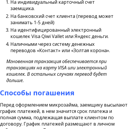
На индивидуальный карточный счет
заемщика.
На банковский счет клиента (перевод может
занимать 1-5 дней)
На идентифицированный электронный
кошелек Visa Qiwi Vallet или Яндекс деньги.
Наличными через систему денежных
переводов «Контакт» или «Золтая корона».
Мгновенная транзакция обеспечивается при
транзакциях на карту VISA или электронный
кошелек. В остальных случаях перевод будет
дольше.
Способы погашения
Перед оформлением микрозайма, заемщику высылают
график платежей, в нем значится срок платежа и
полная сумма, подлежащая выплате клиентом по
договору. График платежей размещают в личном