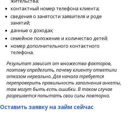
жительства;
контактный номер телефона клиента;
сведения о занятости заявителя и роде
занятий;
данные о доходах;
семейное положение и количество детей;
номер дополнительного контактного
телефона.
Результат зависит от множества факторов,
поэтому определить, почему клиенту ответили
отказом нереально. Для начала требуется
перепроверить правильность заполнения анкеты,
там могут быть есть ошибки. В таком случае
разрешается попытать свои силы повторно.
Оставить заявку на займ сейчас