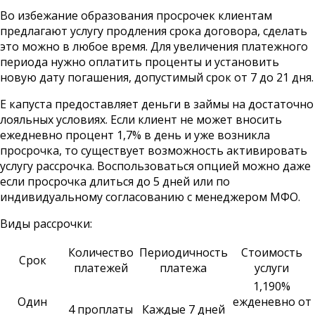
Во избежание образования просрочек клиентам
предлагают услугу продления срока договора, сделать
это можно в любое время. Для увеличения платежного
периода нужно оплатить проценты и установить
новую дату погашения, допустимый срок от 7 до 21 дня.
Е капуста предоставляет деньги в займы на достаточно
лояльных условиях. Если клиент не может вносить
ежедневно процент 1,7% в день и уже возникла
просрочка, то существует возможность активировать
услугу рассрочка. Воспользоваться опцией можно даже
если просрочка длиться до 5 дней или по
индивидуальному согласованию с менеджером МФО.
Виды рассрочки:
Количество
Периодичность
Стоимость
Срок
платежей
платежа
услуги
1,190%
Один
ежденевно от
4 проплаты
Каждые 7 дней