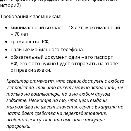
историй).
Требования к заемщикам:
минимальный возраст – 18 лет, максимальный
– 70 лет;
гражданство РФ;
наличие мобильного телефона;
обязательный документ один – это паспорт
РФ, его фото нужно будет отправить на этапе
отправки заявки.
Кредитор отмечает, что сервис доступен с любого
устройства, так что анкету можно заполнить, не
только на компьютере, но и на любом другом
гаджете. Несмотря на то, что цель выдачи
микрозайма не имеет значения, сервис Е капуста не
часто дает средства на перекредитование,
особенно если у клиента имеются текущие
просрочки.