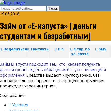
19.06.2018
Займ от «Е-капуста» [деньги
студентам и безработным]
Поделиться
Твитнуть
Pin
Отпр. по
SMS
эл. почте
Займ Екапуста подходит тем, кто желает получить
деньги срочно в день обращения без уточнения цели
оформления
. Средства выдают круглосуточно, без
дополнительных справок, весь процесс оформления
происходит через интернет.
Содержание
1
Условия