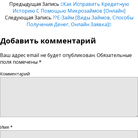
Предыдущая Запись
Как Исправить Кредитную
Историю С Помощью Микрозаймов [онлайн]
Следующая Запись
??Е-Займ [виды Займов, Способы
Получения Денег, Онлайн Заявка]
Добавить комментарий
Ваш адрес email не будет опубликован.
Обязательные
поля помечены
*
Комментарий
Имя
*