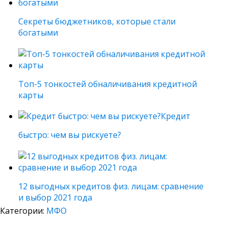
Секреты бюджетников, которые стали
богатыми
Топ-5 тонкостей обналичивания кредитной
карты
Кредит
быстро: чем вы рискуете?
12 выгодных кредитов физ. лицам: сравнение
и выбор 2021 года
Категории:
МФО