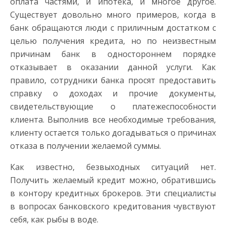
оплата частями, и ипотека, и многое другое.
Существует довольно много примеров, когда в
банк обращаются люди с приличным достатком с
целью получения кредита, но по неизвестным
причинам банк в одностороннем порядке
отказывает в оказании данной услуги. Как
правило, сотрудники банка просят предоставить
справку о доходах и прочие документы,
свидетельствующие о платежеспособности
клиента. Выполнив все необходимые требования,
клиенту остается только догадываться о причинах
отказа в получении желаемой суммы.
Как известно, безвыходных ситуаций нет.
Получить желаемый кредит можно, обратившись
в контору кредитных брокеров. Эти специалисты
в вопросах банковского кредитования чувствуют
себя, как рыбы в воде.