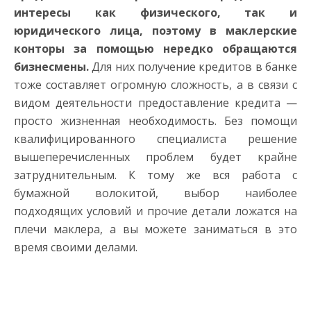
интересы как физического, так и
юридического лица, поэтому в маклерские
конторы за помощью нередко обращаются
бизнесмены.
Для них получение кредитов в банке
тоже составляет огромную сложность, а в связи с
видом деятельности предоставление кредита —
просто жизненная необходимость. Без помощи
квалифицированного специалиста решение
вышеперечисленных проблем будет крайне
затруднительным. К тому же вся работа с
бумажной волокитой, выбор наиболее
подходящих условий и прочие детали ложатся на
плечи маклера, а вы можете заниматься в это
время своими делами.