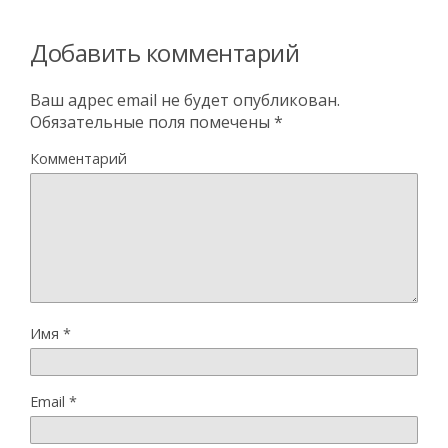
Добавить комментарий
Ваш адрес email не будет опубликован.
Обязательные поля помечены
*
Комментарий
Имя
*
Email
*