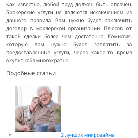
Как известно, любой труд должен быть оплачен.
Брокерские услуги не являются исключением из
данного правила. Вам нужно будет заключить
договор в маклерской организации. Плюсов от
такой сделки более чем достаточно. Комиссия,
которую вам нужно будет заплатить за
предоставленные услуги, через какое-то время
окупит себя многократно.
Подобные статьи:
2 лучших микрозайма