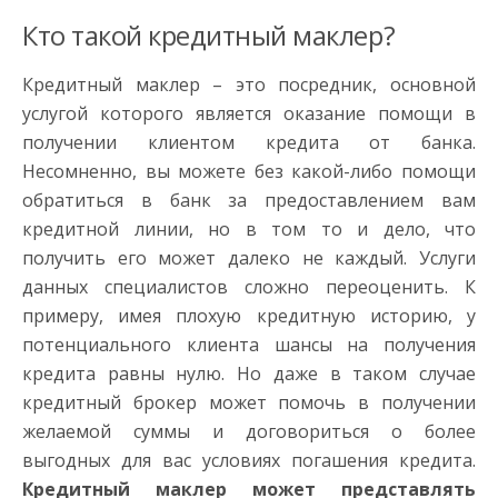
Кто такой кредитный маклер?
Кредитный маклер – это посредник, основной
услугой которого является оказание помощи в
получении клиентом кредита от банка.
Несомненно, вы можете без какой-либо помощи
обратиться в банк за предоставлением вам
кредитной линии, но в том то и дело, что
получить его может далеко не каждый. Услуги
данных специалистов сложно переоценить. К
примеру, имея плохую кредитную историю, у
потенциального клиента шансы на получения
кредита равны нулю. Но даже в таком случае
кредитный брокер может помочь в получении
желаемой суммы и договориться о более
выгодных для вас условиях погашения кредита.
Кредитный маклер может представлять