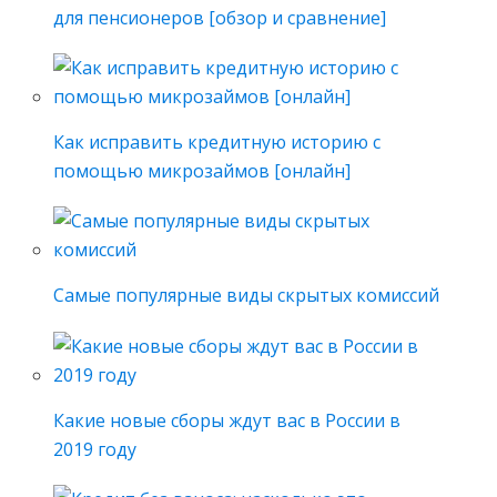
для пенсионеров [обзор и сравнение]
Как исправить кредитную историю с
помощью микрозаймов [онлайн]
Самые популярные виды скрытых комиссий
Какие новые сборы ждут вас в России в
2019 году