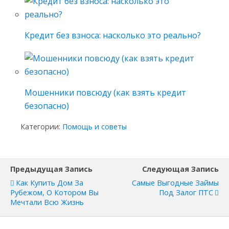
Кредит без взноса: насколько это реально?
Мошенники повсюду (как взять кредит
безопасно)
Категории:
Помощь и советы
Предыдущая Запись
Следующая Запись
Как Купить Дом За
Самые Выгодные Займы
Рубежом, О Котором Вы
Под Залог ПТС
Мечтали Всю Жизнь