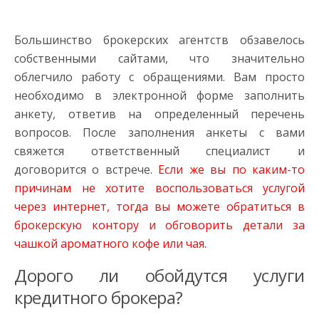
Большинство брокерских агентств обзавелось
собственными сайтами, что значительно
облегчило работу с обращениями. Вам просто
необходимо в электронной форме заполнить
анкету, ответив на определенный перечень
вопросов. После заполнения анкеты с вами
свяжется ответственный специалист и
договорится о встрече.
Если же вы по каким-то
причинам не хотите воспользоваться услугой
через интернет, тогда вы можете обратиться в
брокерскую контору и обговорить детали за
чашкой ароматного кофе или чая.
Дорого ли обойдутся услуги
кредитного брокера?